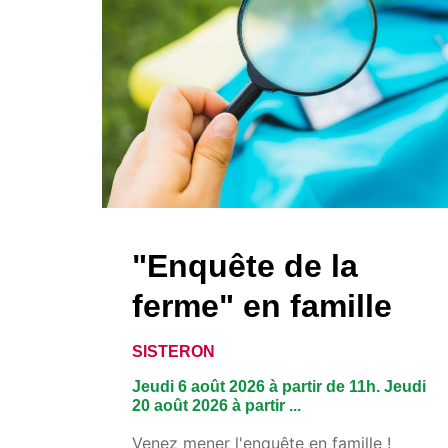
"Enquête de la
ferme" en famille
SISTERON
Jeudi 6 août 2026 à partir de 11h. Jeudi
20 août 2026 à partir ...
Venez mener l'enquête en famille !