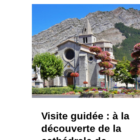
Visite guidée : à la
découverte de la