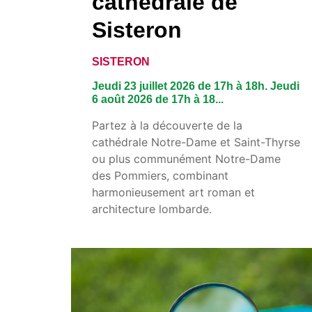
cathédrale de
Sisteron
SISTERON
Jeudi 23 juillet 2026 de 17h à 18h. Jeudi
6 août 2026 de 17h à 18...
Partez à la découverte de la
cathédrale Notre-Dame et Saint-Thyrse
ou plus communément Notre-Dame
des Pommiers, combinant
harmonieusement art roman et
architecture lombarde.