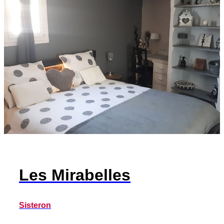
Les Mirabelles
Sisteron