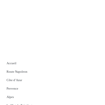
Accueil
Route Napoleon
Côte d’Azur
Provence
Alpes