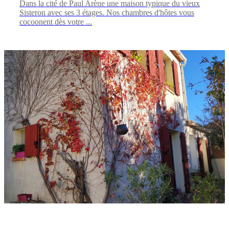
Dans la cité de Paul Arène une maison typique du vieux
Sisteron avec ses 3 étages. Nos chambres d'hôtes vous
cocoonent dès votre ...