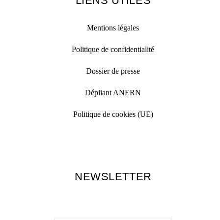
LIENS UTILES
Mentions légales
Politique de confidentialité
Dossier de presse
Dépliant ANERN
Politique de cookies (UE)
NEWSLETTER