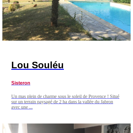
Lou Souléu
Sisteron
Un mas plein de charme sous le soleil de Provence ! Situé
sur un terrain paysagé de 2 ha dans la vallée du Jabron
avec une ...