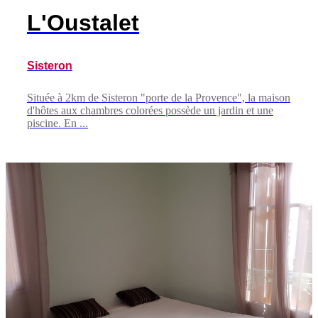
L'Oustalet
Sisteron
Située à 2km de Sisteron "porte de la Provence", la maison
d'hôtes aux chambres colorées possède un jardin et une
piscine. En ...