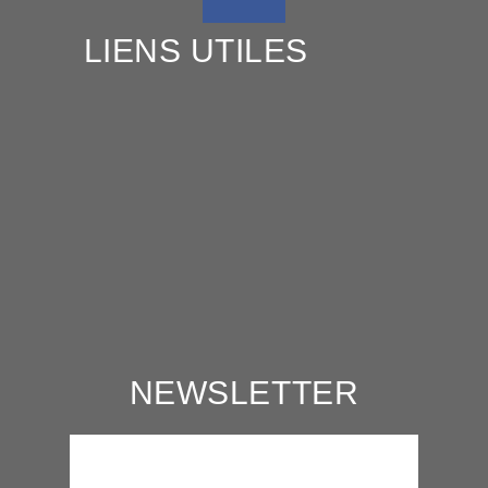
LIENS UTILES
NEWSLETTER