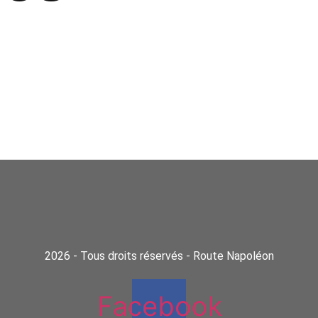
2026 - Tous droits réservés - Route Napoléon
Facebook