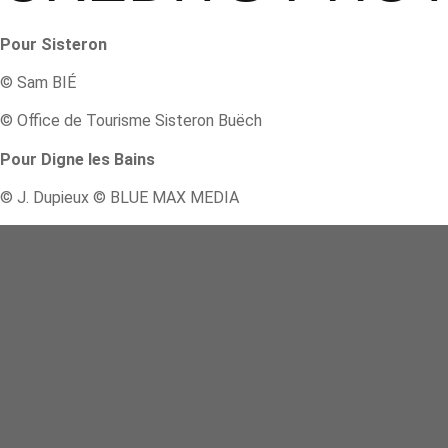
Pour Sisteron
© Sam BIÉ
© Office de Tourisme Sisteron Buëch
Pour Digne les Bains
© J. Dupieux © BLUE MAX MEDIA