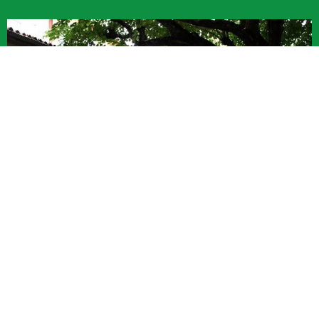
Restaurant de la Gare