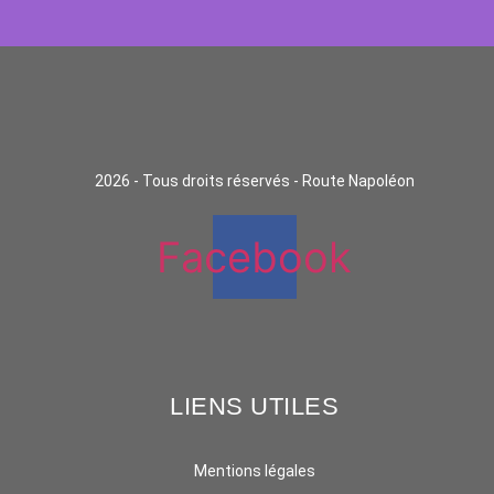
2026 - Tous droits réservés - Route Napoléon
Facebook
LIENS UTILES
Mentions légales