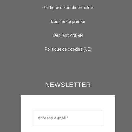
Politique de confidentialité
Dossier de presse
Dépliant ANERN
Politique de cookies (UE)
NEWSLETTER