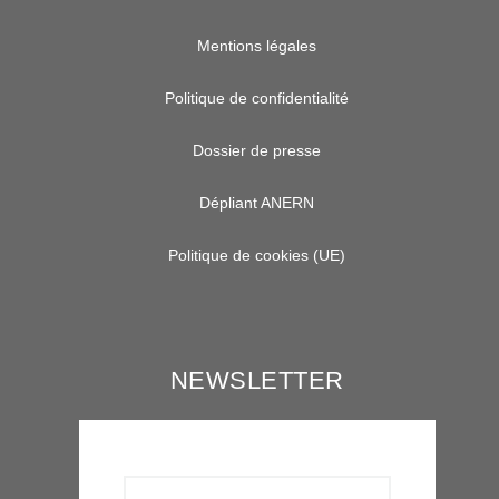
Mentions légales
Politique de confidentialité
Dossier de presse
Dépliant ANERN
Politique de cookies (UE)
NEWSLETTER