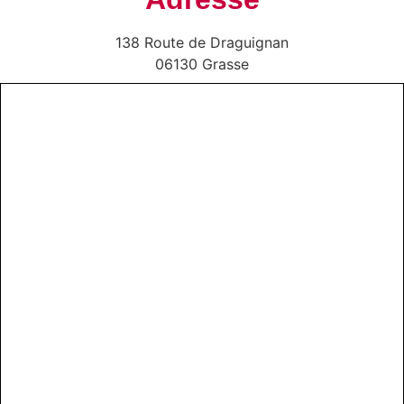
138 Route de Draguignan
06130 Grasse