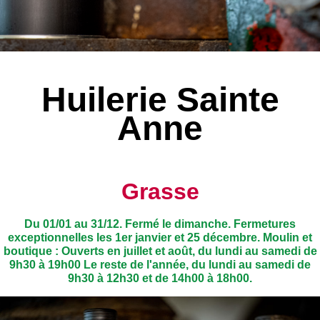
Huilerie Sainte
Anne
Grasse
Du 01/01 au 31/12. Fermé le dimanche. Fermetures
exceptionnelles les 1er janvier et 25 décembre. Moulin et
boutique : Ouverts en juillet et août, du lundi au samedi de
9h30 à 19h00 Le reste de l'année, du lundi au samedi de
9h30 à 12h30 et de 14h00 à 18h00.