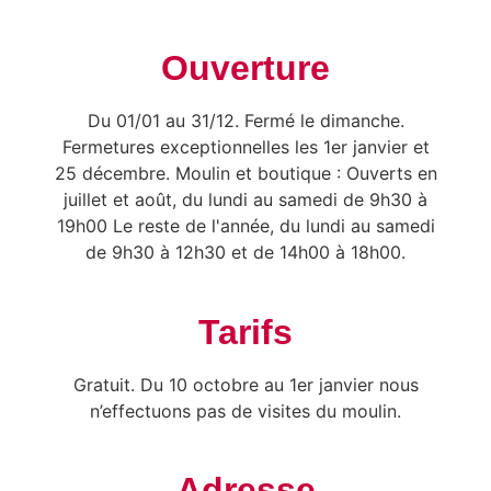
Ouverture
Du 01/01 au 31/12. Fermé le dimanche.
Fermetures exceptionnelles les 1er janvier et
25 décembre. Moulin et boutique : Ouverts en
juillet et août, du lundi au samedi de 9h30 à
19h00 Le reste de l'année, du lundi au samedi
de 9h30 à 12h30 et de 14h00 à 18h00.
Tarifs
Gratuit. Du 10 octobre au 1er janvier nous
n’effectuons pas de visites du moulin.
Adresse