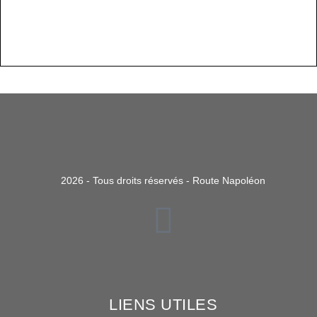
2026 - Tous droits réservés - Route Napoléon
LIENS UTILES