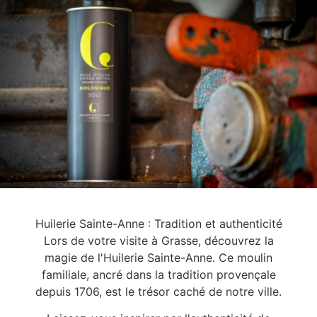
Huilerie Sainte-Anne : Tradition et authenticité
Lors de votre visite à Grasse, découvrez la
magie de l'Huilerie Sainte-Anne. Ce moulin
familiale, ancré dans la tradition provençale
depuis 1706, est le trésor caché de notre ville.