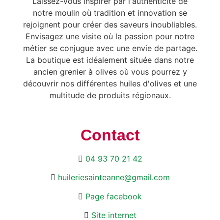
Laissez-vous inspirer par l'authenticité de
notre moulin où tradition et innovation se
rejoignent pour créer des saveurs inoubliables.
Envisagez une visite où la passion pour notre
métier se conjugue avec une envie de partage.
La boutique est idéalement située dans notre
ancien grenier à olives où vous pourrez y
découvrir nos différentes huiles d'olives et une
multitude de produits régionaux.
Contact
04 93 70 21 42
huileriesainteanne@gmail.com
Page facebook
Site internet