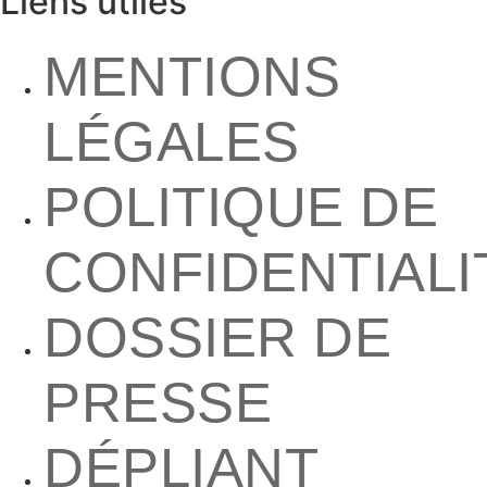
Liens utiles
MENTIONS
LÉGALES
POLITIQUE DE
CONFIDENTIALI
DOSSIER DE
PRESSE
DÉPLIANT