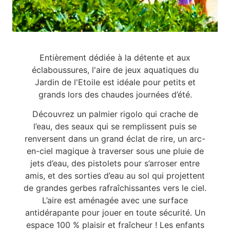
Entièrement dédiée à la détente et aux
éclaboussures, l'aire de jeux aquatiques du
Jardin de l'Etoile est idéale pour petits et
grands lors des chaudes journées d’été.
Découvrez un palmier rigolo qui crache de
l’eau, des seaux qui se remplissent puis se
renversent dans un grand éclat de rire, un arc-
en-ciel magique à traverser sous une pluie de
jets d’eau, des pistolets pour s’arroser entre
amis, et des sorties d’eau au sol qui projettent
de grandes gerbes rafraîchissantes vers le ciel.
L’aire est aménagée avec une surface
antidérapante pour jouer en toute sécurité. Un
espace 100 % plaisir et fraîcheur ! Les enfants