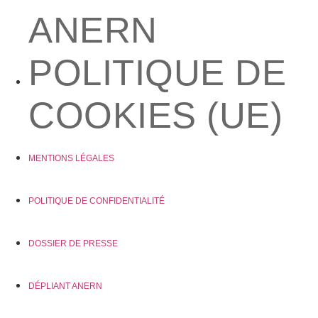
ANERN
POLITIQUE DE
COOKIES (UE)
MENTIONS LÉGALES
POLITIQUE DE CONFIDENTIALITÉ
DOSSIER DE PRESSE
DÉPLIANT ANERN