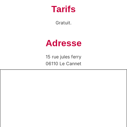
Tarifs
Gratuit.
Adresse
15 rue jules ferry
06110 Le Cannet