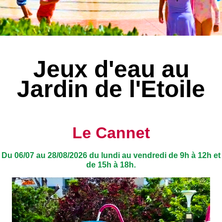
Jeux d'eau au
Jardin de l'Etoile
Le Cannet
Du 06/07 au 28/08/2026 du lundi au vendredi de 9h à 12h et
de 15h à 18h.