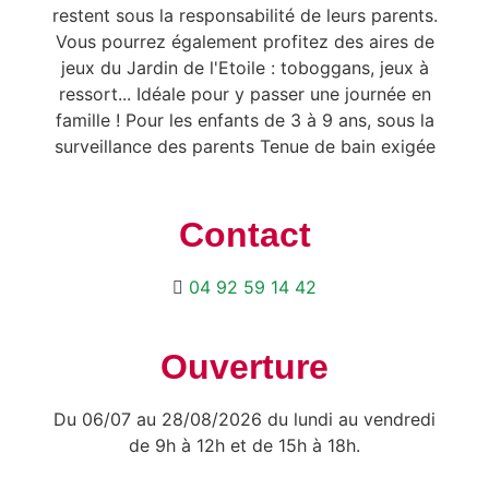
restent sous la responsabilité de leurs parents.
Vous pourrez également profitez des aires de
jeux du Jardin de l'Etoile : toboggans, jeux à
ressort... Idéale pour y passer une journée en
famille ! Pour les enfants de 3 à 9 ans, sous la
surveillance des parents Tenue de bain exigée
Contact
04 92 59 14 42
Ouverture
Du 06/07 au 28/08/2026 du lundi au vendredi
de 9h à 12h et de 15h à 18h.