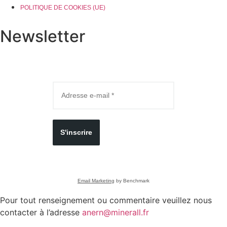
POLITIQUE DE COOKIES (UE)
Newsletter
S'inscrire
Email Marketing
by Benchmark
Pour tout renseignement ou commentaire veuillez nous
contacter à l’adresse
anern@minerall.fr