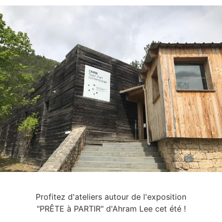
Profitez d'ateliers autour de l'exposition
"PRÊTE à PARTIR" d'Ahram Lee cet été !