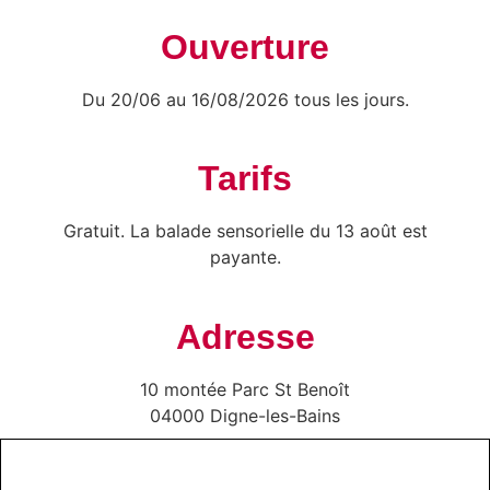
Ouverture
Du 20/06 au 16/08/2026 tous les jours.
Tarifs
Gratuit. La balade sensorielle du 13 août est
payante.
Adresse
10 montée Parc St Benoît
04000 Digne-les-Bains