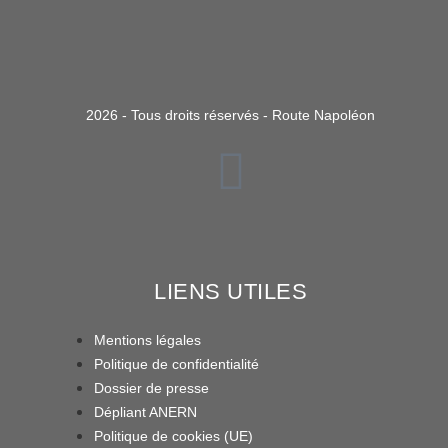
2026 - Tous droits réservés - Route Napoléon
LIENS UTILES
Mentions légales
Politique de confidentialité
Dossier de presse
Dépliant ANERN
Politique de cookies (UE)