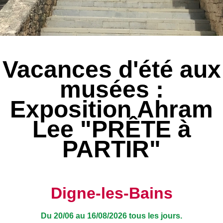
Vacances d'été aux
musées :
Exposition Ahram
Lee "PRÊTE à
PARTIR"
Digne-les-Bains
Du 20/06 au 16/08/2026 tous les jours.