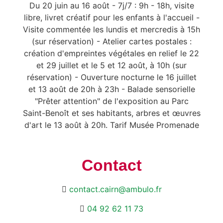
Du 20 juin au 16 août - 7j/7 : 9h - 18h, visite
libre, livret créatif pour les enfants à l'accueil -
Visite commentée les lundis et mercredis à 15h
(sur réservation) - Atelier cartes postales :
création d'empreintes végétales en relief le 22
et 29 juillet et le 5 et 12 août, à 10h (sur
réservation) - Ouverture nocturne le 16 juillet
et 13 août de 20h à 23h - Balade sensorielle
"Prêter attention" de l'exposition au Parc
Saint-Benoît et ses habitants, arbres et œuvres
d'art le 13 août à 20h. Tarif Musée Promenade
Contact
contact.cairn@ambulo.fr
04 92 62 11 73