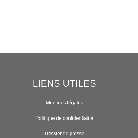
LIENS UTILES
Mentions légales
Politique de confidentialité
Dossier de presse