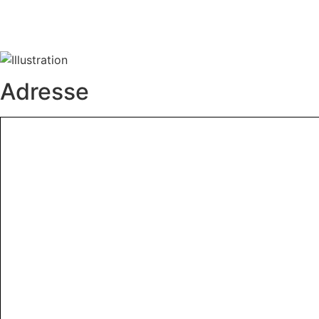
Adresse