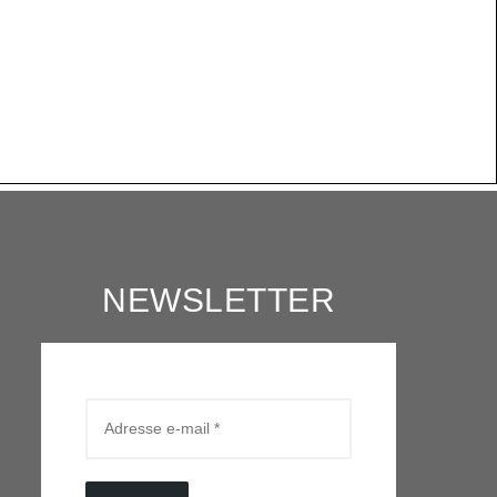
NEWSLETTER