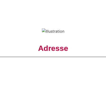
Adresse