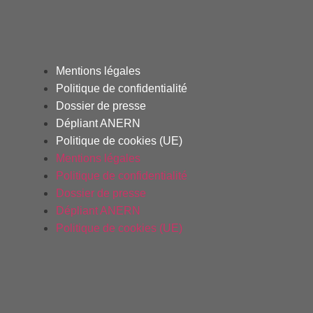
Mentions légales
Politique de confidentialité
Dossier de presse
Dépliant ANERN
Politique de cookies (UE)
Mentions légales
Politique de confidentialité
Dossier de presse
Dépliant ANERN
Politique de cookies (UE)