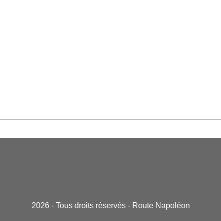
2026 - Tous droits réservés - Route Napoléon