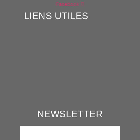
Facebook
LIENS UTILES
NEWSLETTER