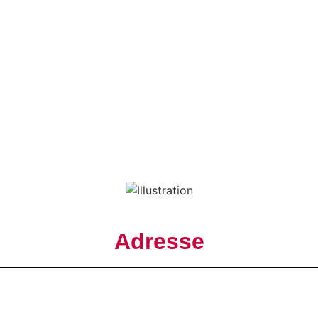
Adresse