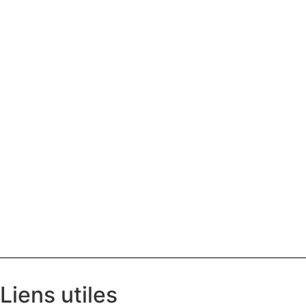
Liens utiles