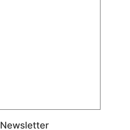
Newsletter