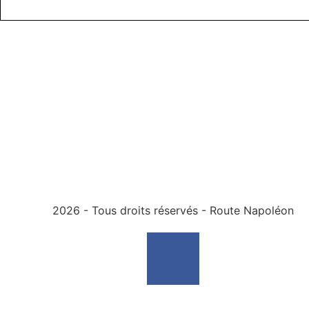
2026 - Tous droits réservés - Route Napoléon