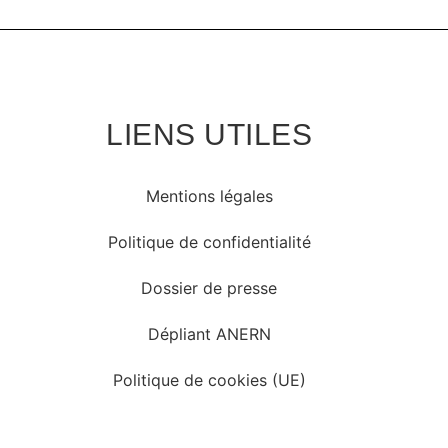
LIENS UTILES
Mentions légales
Politique de confidentialité
Dossier de presse
Dépliant ANERN
Politique de cookies (UE)