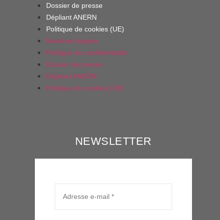
Dossier de presse
Dépliant ANERN
Politique de cookies (UE)
Mentions légales
Politique de confidentialité
Dossier de presse
Dépliant ANERN
Politique de cookies (UE)
NEWSLETTER