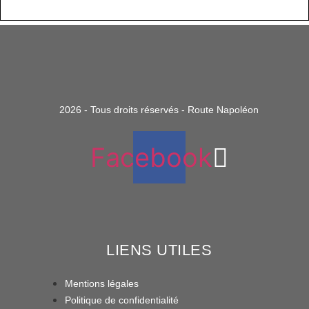
2026 - Tous droits réservés - Route Napoléon
Facebook
LIENS UTILES
Mentions légales
Politique de confidentialité