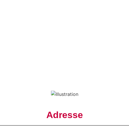
Adresse