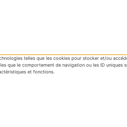
technologies telles que les cookies pour stocker et/ou accéd
es que le comportement de navigation ou les ID uniques sur 
ctéristiques et fonctions.