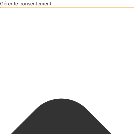
Gérer le consentement