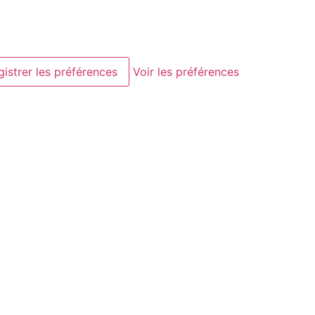
gistrer les préférences
Voir les préférences