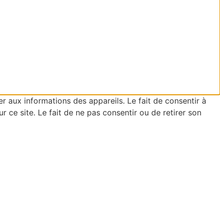
er aux informations des appareils. Le fait de consentir à
ce site. Le fait de ne pas consentir ou de retirer son