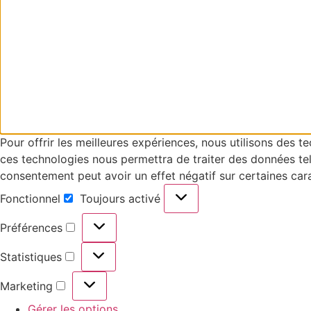
Pour offrir les meilleures expériences, nous utilisons des 
ces technologies nous permettra de traiter des données tell
consentement peut avoir un effet négatif sur certaines cara
Fonctionnel
Toujours activé
Préférences
Statistiques
Marketing
Gérer les options