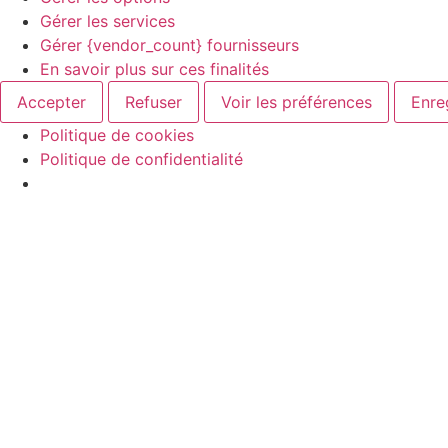
Gérer les services
Gérer {vendor_count} fournisseurs
En savoir plus sur ces finalités
Accepter
Refuser
Voir les préférences
Enre
Politique de cookies
Politique de confidentialité