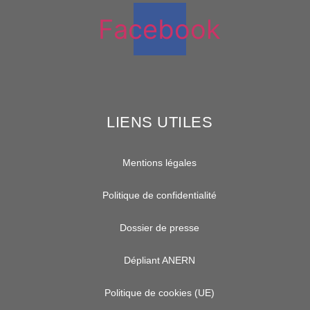
Facebook
LIENS UTILES
Mentions légales
Politique de confidentialité
Dossier de presse
Dépliant ANERN
Politique de cookies (UE)