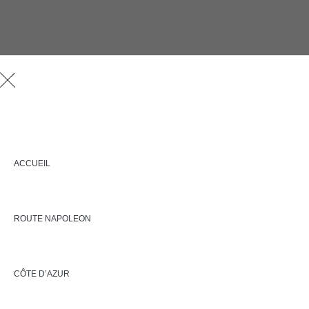
ACCUEIL
ROUTE NAPOLEON
CÔTE D’AZUR