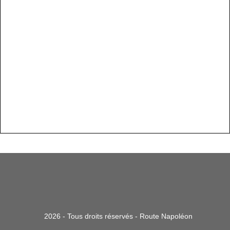
2026 - Tous droits réservés - Route Napoléon