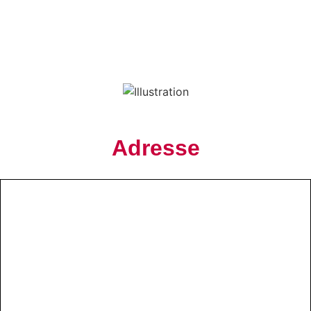
Adresse