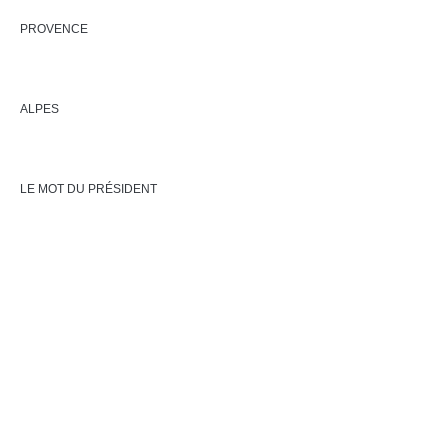
PROVENCE
ALPES
LE MOT DU PRÉSIDENT