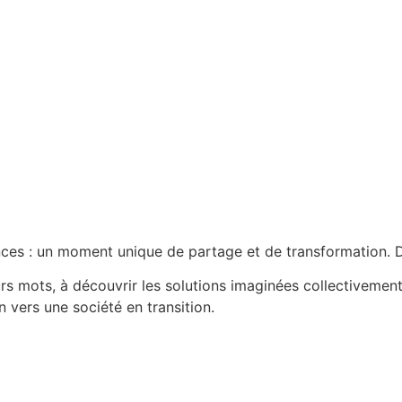
ces : un moment unique de partage et de transformation.
eurs mots, à découvrir les solutions imaginées collectivemen
 vers une société en transition.