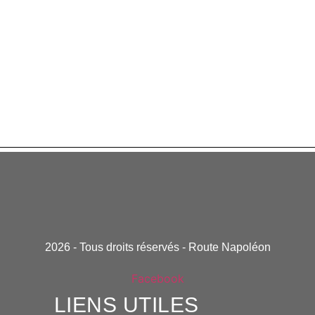
2026 - Tous droits réservés - Route Napoléon
Facebook
LIENS UTILES