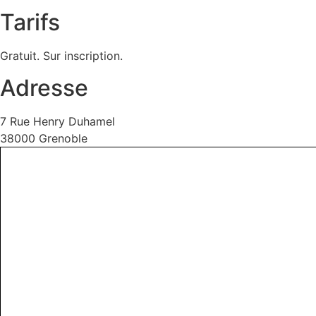
Tarifs
Gratuit. Sur inscription.
Adresse
7 Rue Henry Duhamel
38000 Grenoble