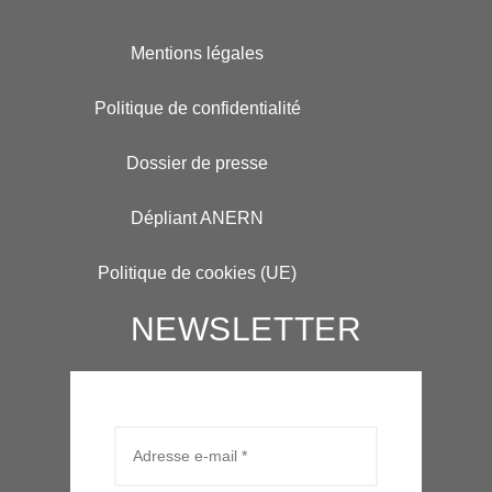
Mentions légales
Politique de confidentialité
Dossier de presse
Dépliant ANERN
Politique de cookies (UE)
NEWSLETTER