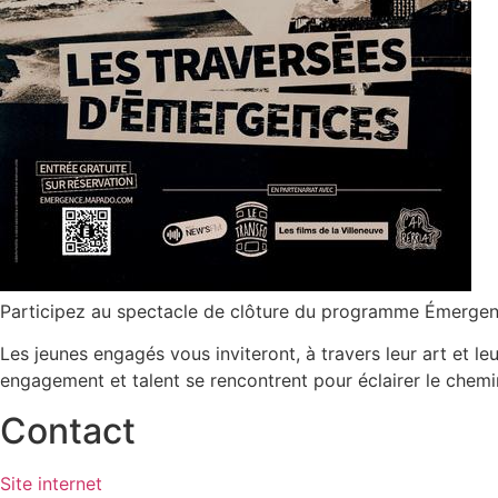
Participez au spectacle de clôture du programme Émergen
Les jeunes engagés vous inviteront, à travers leur art et l
engagement et talent se rencontrent pour éclairer le chemin
Contact
Site internet