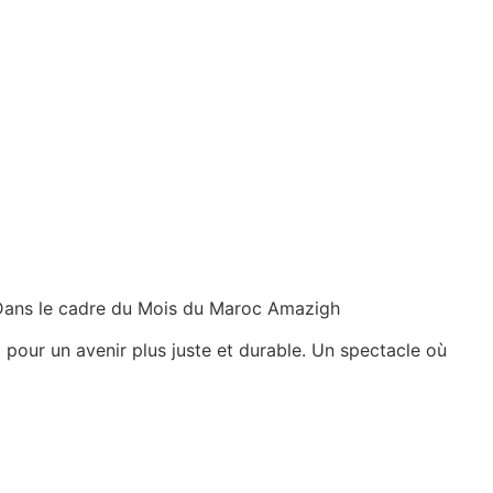
 Dans le cadre du Mois du Maroc Amazigh
t pour un avenir plus juste et durable. Un spectacle où