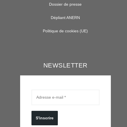
Dossier de presse
Dépliant ANERN
Politique de cookies (UE)
NEWSLETTER
S'inscrire