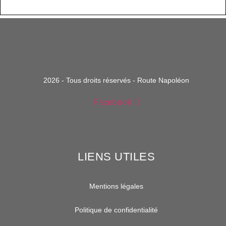
2026 - Tous droits réservés - Route Napoléon
Facebook
LIENS UTILES
Mentions légales
Politique de confidentialité