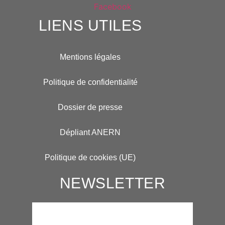
Facebook
LIENS UTILES
Mentions légales
Politique de confidentialité
Dossier de presse
Dépliant ANERN
Politique de cookies (UE)
NEWSLETTER