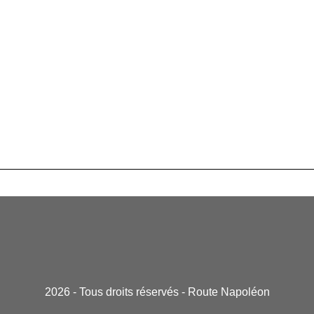
2026 - Tous droits réservés - Route Napoléon