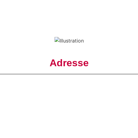
Adresse