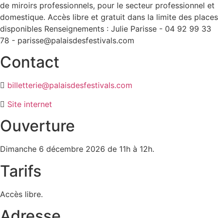
de miroirs professionnels, pour le secteur professionnel et
domestique. Accès libre et gratuit dans la limite des places
disponibles Renseignements : Julie Parisse - 04 92 99 33
78 - parisse@palaisdesfestivals.com
Contact
billetterie@palaisdesfestivals.com
Site internet
Ouverture
Dimanche 6 décembre 2026 de 11h à 12h.
Tarifs
Accès libre.
Adresse