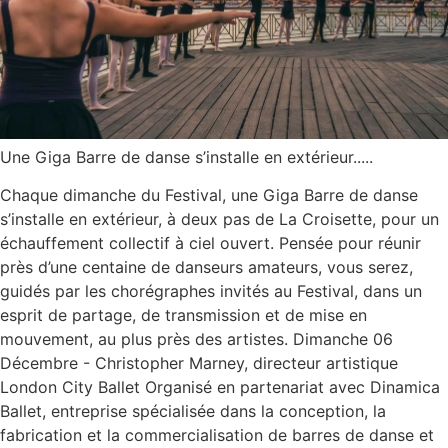
Une Giga Barre de danse s’installe en extérieur.....
Chaque dimanche du Festival, une Giga Barre de danse
s’installe en extérieur, à deux pas de La Croisette, pour un
échauffement collectif à ciel ouvert. Pensée pour réunir
près d’une centaine de danseurs amateurs, vous serez,
guidés par les chorégraphes invités au Festival, dans un
esprit de partage, de transmission et de mise en
mouvement, au plus près des artistes. Dimanche 06
Décembre - Christopher Marney, directeur artistique
London City Ballet Organisé en partenariat avec Dinamica
Ballet, entreprise spécialisée dans la conception, la
fabrication et la commercialisation de barres de danse et