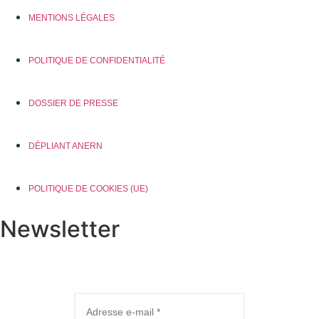
MENTIONS LÉGALES
POLITIQUE DE CONFIDENTIALITÉ
DOSSIER DE PRESSE
DÉPLIANT ANERN
POLITIQUE DE COOKIES (UE)
Newsletter