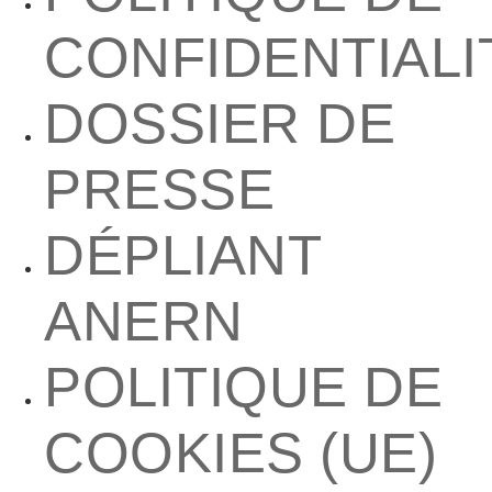
CONFIDENTIALI
DOSSIER DE
PRESSE
DÉPLIANT
ANERN
POLITIQUE DE
COOKIES (UE)