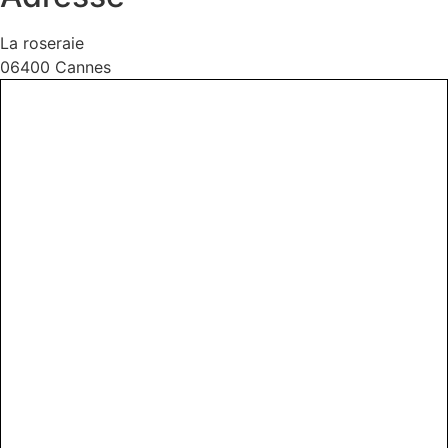
La roseraie
06400 Cannes