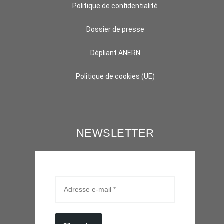
Politique de confidentialité
Dossier de presse
Dépliant ANERN
Politique de cookies (UE)
NEWSLETTER