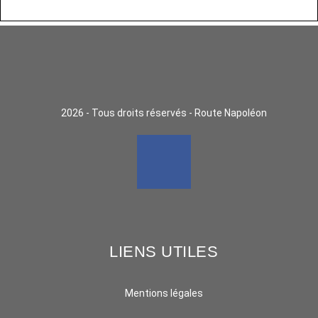
2026 - Tous droits réservés - Route Napoléon
LIENS UTILES
Mentions légales