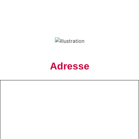
Adresse