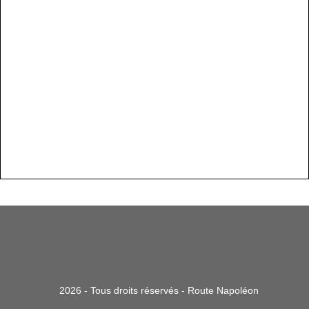
2026 - Tous droits réservés - Route Napoléon