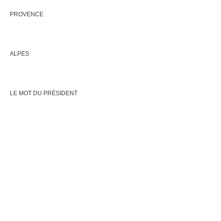
PROVENCE
ALPES
LE MOT DU PRÉSIDENT