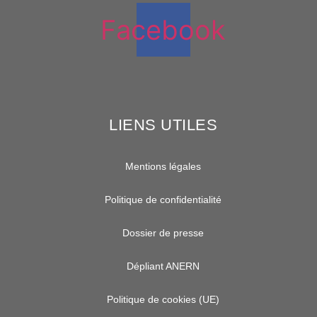
Facebook
LIENS UTILES
Mentions légales
Politique de confidentialité
Dossier de presse
Dépliant ANERN
Politique de cookies (UE)