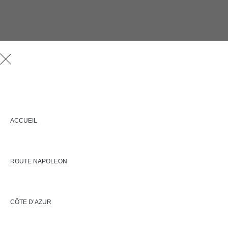
ACCUEIL
ROUTE NAPOLEON
CÔTE D’AZUR