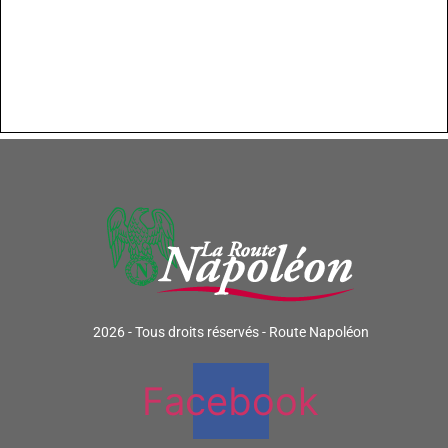
2026 - Tous droits réservés - Route Napoléon
Facebook