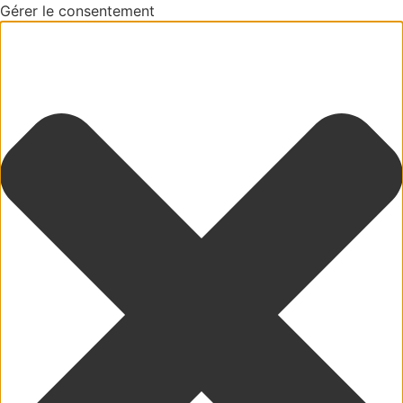
Gérer le consentement