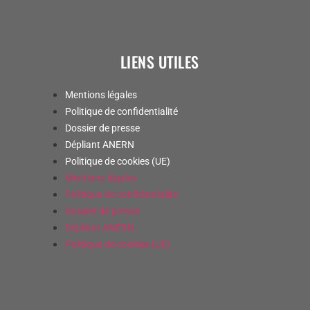
LIENS UTILES
Mentions légales
Politique de confidentialité
Dossier de presse
Dépliant ANERN
Politique de cookies (UE)
Mentions légales
Politique de confidentialité
Dossier de presse
Dépliant ANERN
Politique de cookies (UE)