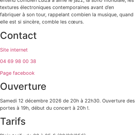
entend combien Luiza a aimé le jazz, la sono mondiale, les
textures électroniques contemporaines avant d’en
fabriquer à son tour, rappelant combien la musique, quand
elle est si sincère, comble les cœurs.
Contact
Site internet
04 69 98 00 38
Page facebook
Ouverture
Samedi 12 décembre 2026 de 20h à 22h30. Ouverture des
portes à 19h, début du concert à 20h !.
Tarifs