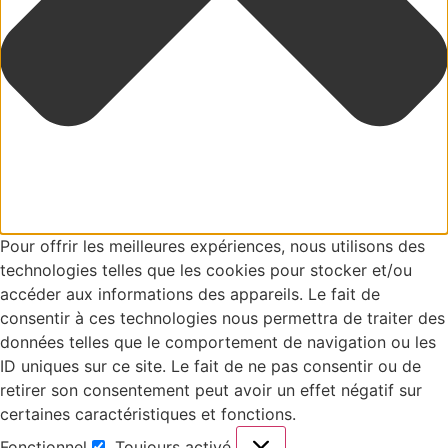
Pour offrir les meilleures expériences, nous utilisons des
technologies telles que les cookies pour stocker et/ou
accéder aux informations des appareils. Le fait de
consentir à ces technologies nous permettra de traiter des
données telles que le comportement de navigation ou les
ID uniques sur ce site. Le fait de ne pas consentir ou de
retirer son consentement peut avoir un effet négatif sur
certaines caractéristiques et fonctions.
Fonctionnel
Toujours activé