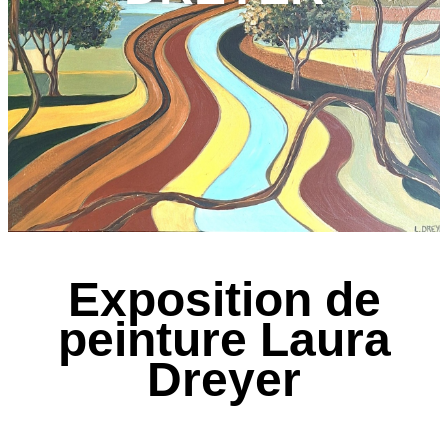
Exposition de
peinture Laura
Dreyer