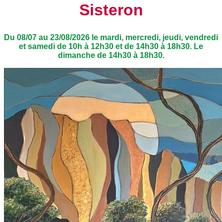
Sisteron
Du 08/07 au 23/08/2026 le mardi, mercredi, jeudi, vendredi
et samedi de 10h à 12h30 et de 14h30 à 18h30. Le
dimanche de 14h30 à 18h30.