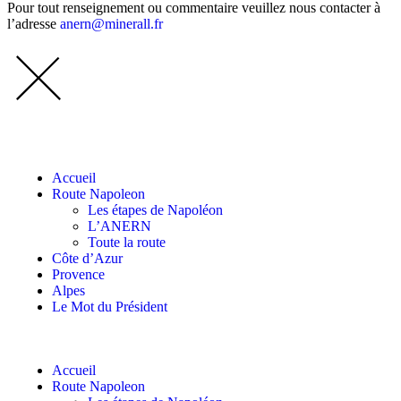
Pour tout renseignement ou commentaire veuillez nous contacter à
l’adresse
anern@minerall.fr
Accueil
Route Napoleon
Les étapes de Napoléon
L’ANERN
Toute la route
Côte d’Azur
Provence
Alpes
Le Mot du Président
Accueil
Route Napoleon