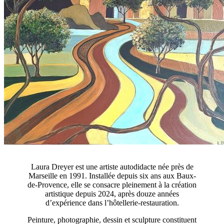
Laura Dreyer est une artiste autodidacte née près de
Marseille en 1991. Installée depuis six ans aux Baux-
de-Provence, elle se consacre pleinement à la création
artistique depuis 2024, après douze années
d’expérience dans l’hôtellerie-restauration.
Peinture, photographie, dessin et sculpture constituent