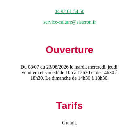
04 92 61 54 50
service-culture@sisteron.fr
Ouverture
Du 08/07 au 23/08/2026 le mardi, mercredi, jeudi,
vendredi et samedi de 10h à 12h30 et de 14h30 à
18h30. Le dimanche de 14h30 à 18h30.
Tarifs
Gratuit.