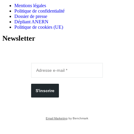
Mentions légales
Politique de confidentialité
Dossier de presse
Dépliant ANERN
Politique de cookies (UE)
Newsletter
S'inscrire
Email Marketing
by Benchmark