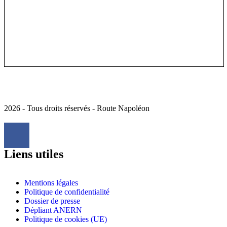
2026 - Tous droits réservés - Route Napoléon
Liens utiles
Mentions légales
Politique de confidentialité
Dossier de presse
Dépliant ANERN
Politique de cookies (UE)