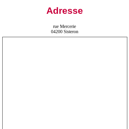
Adresse
rue Mercerie
04200 Sisteron