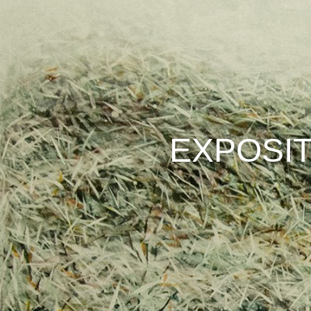
EXPOSIT