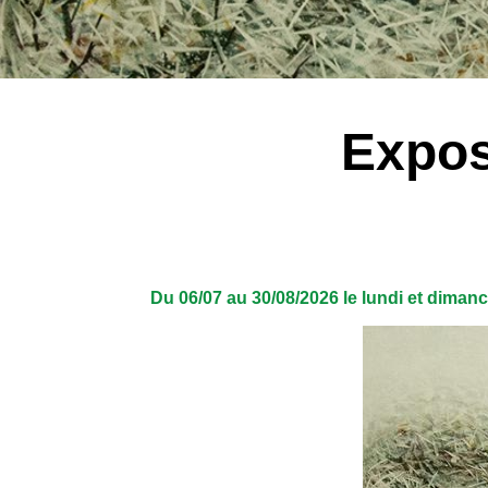
Expos
Du 06/07 au 30/08/2026 le lundi et diman