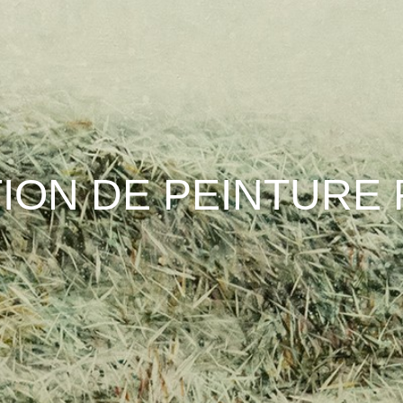
ION DE PEINTURE