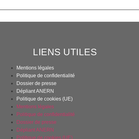
LIENS UTILES
Mentions légales
Politique de confidentialité
Dossier de presse
Dépliant ANERN
Politique de cookies (UE)
Mentions légales
Politique de confidentialité
Dossier de presse
Dépliant ANERN
Politique de cookies (UE)