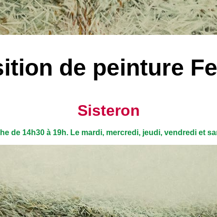
ition de peinture F
Sisteron
che de 14h30 à 19h. Le mardi, mercredi, jeudi, vendredi et s