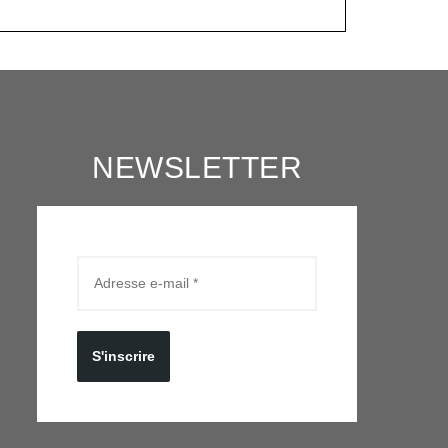
NEWSLETTER
S'inscrire