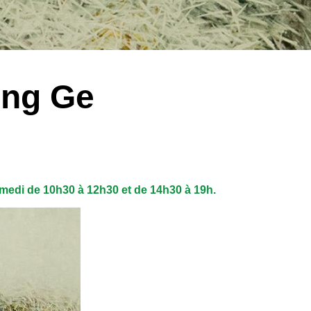
eng Ge
amedi de 10h30 à 12h30 et de 14h30 à 19h.