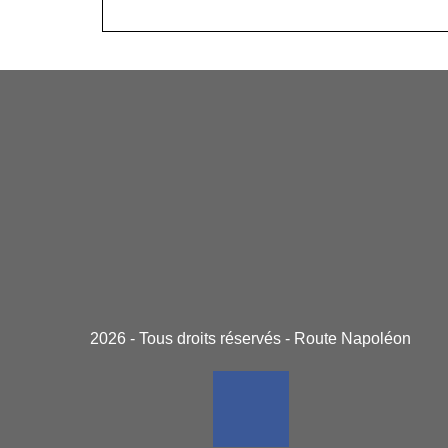
2026 - Tous droits réservés - Route Napoléon