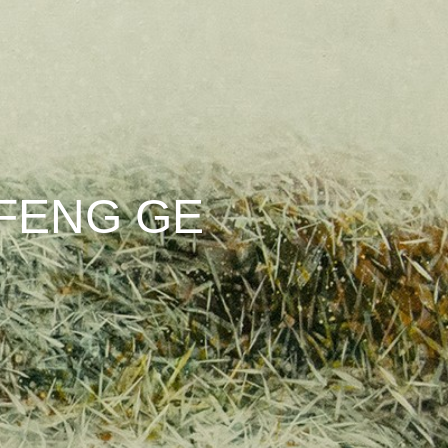
 FENG GE