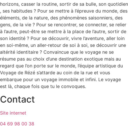
horizons, casser la routine, sortir de sa bulle, son quotidien
, ses habitudes ? Pour se mettre à l’épreuve du monde, des
éléments, de la nature, des phénomènes saisonniers, des
gens, de la vie ? Pour se rencontrer, se connecter, se relier
à l’autre, peut-être se mettre à la place de l’autre, sortir de
son identité ? Pour se découvrir, vivre l’aventure, aller loin
en soi-même, un aller-retour de soi à soi, se découvrir une
altérité identitaire ? Convaincue que le voyage ne se
résume pas au choix d’une destination exotique mais au
regard que l’on porte sur le monde, l’équipe artistique du
Voyage de Rézé s’attarde au coin de la rue et vous
embarque pour un voyage immobile et infini. Le voyage
est là, chaque fois que tu le convoques.
Contact
Site internet
04 69 98 00 38