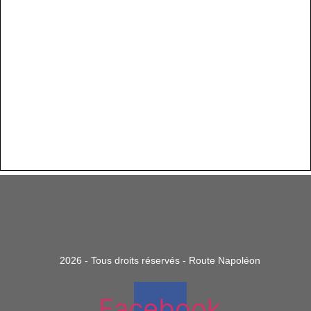
2026 - Tous droits réservés - Route Napoléon
Facebook