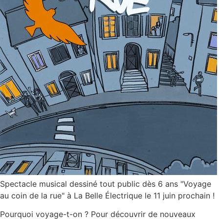
Spectacle musical dessiné tout public dès 6 ans "Voyage
au coin de la rue" à La Belle Électrique le 11 juin prochain !
Pourquoi voyage-t-on ? Pour découvrir de nouveaux