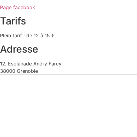
Page facebook
Tarifs
Plein tarif : de 12 à 15 €.
Adresse
12, Esplanade Andry Farcy
38000 Grenoble