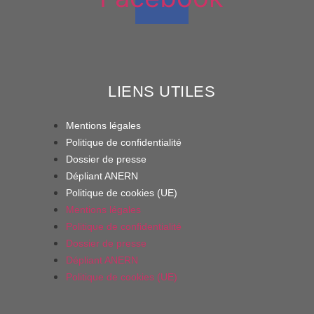
LIENS UTILES
Mentions légales
Politique de confidentialité
Dossier de presse
Dépliant ANERN
Politique de cookies (UE)
Mentions légales
Politique de confidentialité
Dossier de presse
Dépliant ANERN
Politique de cookies (UE)