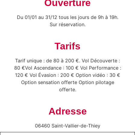
Ouverture
Du 01/01 au 31/12 tous les jours de 9h à 19h.
Sur réservation.
Tarifs
Tarif unique : de 80 à 200 €. Vol Découverte :
80 € ​Vol Ascendance : 100 € Vol Performance :
120 € Vol Évasion : 200 € Option vidéo : 30 €
Option sensation offerte Option pilotage
offerte.
Adresse
06460 Saint-Vallier-de-Thiey