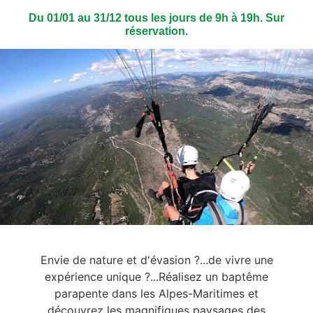
Du 01/01 au 31/12 tous les jours de 9h à 19h. Sur
réservation.
Envie de nature et d'évasion ?...de vivre une
expérience unique ?...Réalisez un baptême
parapente dans les Alpes-Maritimes et
découvrez les magnifiques paysages des