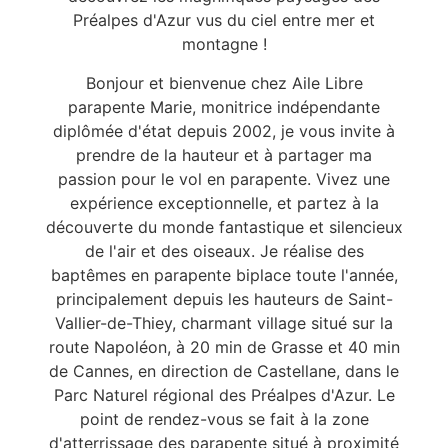
Préalpes d'Azur vus du ciel entre mer et
montagne !
Bonjour et bienvenue chez Aile Libre
parapente Marie, monitrice indépendante
diplômée d'état depuis 2002, je vous invite à
prendre de la hauteur et à partager ma
passion pour le vol en parapente. Vivez une
expérience exceptionnelle, et partez à la
découverte du monde fantastique et silencieux
de l'air et des oiseaux. Je réalise des
baptêmes en parapente biplace toute l'année,
principalement depuis les hauteurs de Saint-
Vallier-de-Thiey, charmant village situé sur la
route Napoléon, à 20 min de Grasse et 40 min
de Cannes, en direction de Castellane, dans le
Parc Naturel régional des Préalpes d'Azur. Le
point de rendez-vous se fait à la zone
d'atterrissage des parapente situé à proximité