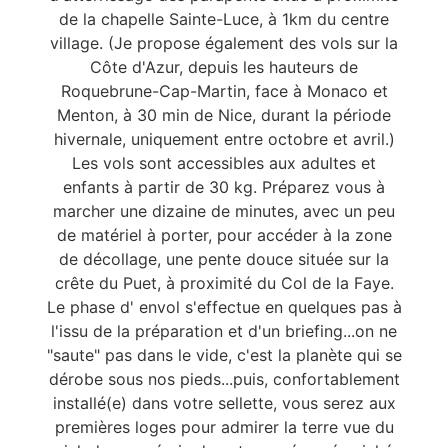
de la chapelle Sainte-Luce, à 1km du centre
village. (Je propose également des vols sur la
Côte d'Azur, depuis les hauteurs de
Roquebrune-Cap-Martin, face à Monaco et
Menton, à 30 min de Nice, durant la période
hivernale, uniquement entre octobre et avril.)
Les vols sont accessibles aux adultes et
enfants à partir de 30 kg. Préparez vous à
marcher une dizaine de minutes, avec un peu
de matériel à porter, pour accéder à la zone
de décollage, une pente douce située sur la
crête du Puet, à proximité du Col de la Faye.
Le phase d' envol s'effectue en quelques pas à
l'issu de la préparation et d'un briefing...on ne
"saute" pas dans le vide, c'est la planète qui se
dérobe sous nos pieds...puis, confortablement
installé(e) dans votre sellette, vous serez aux
premières loges pour admirer la terre vue du