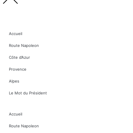
Accueil
Route Napoleon
Côte d’Azur
Provence
Alpes
Le Mot du Président
Accueil
Route Napoleon