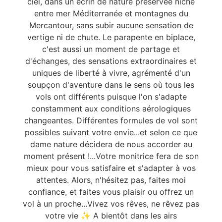
ciel, dans un écrin de nature préservée niché
entre mer Méditerranée et montagnes du
Mercantour, sans subir aucune sensation de
vertige ni de chute. Le parapente en biplace,
c'est aussi un moment de partage et
d'échanges, des sensations extraordinaires et
uniques de liberté à vivre, agrémenté d'un
soupçon d'aventure dans le sens où tous les
vols ont différents puisque l'on s'adapte
constamment aux conditions aérologiques
changeantes. Différentes formules de vol sont
possibles suivant votre envie...et selon ce que
dame nature décidera de nous accorder au
moment présent !...Votre monitrice fera de son
mieux pour vous satisfaire et s'adapter à vos
attentes. Alors, n'hésitez pas, faites moi
confiance, et faites vous plaisir ou offrez un
vol à un proche...Vivez vos rêves, ne rêvez pas
votre vie ✨ A bientôt dans les airs