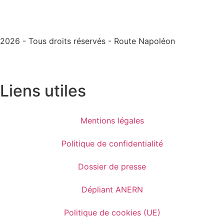
2026 - Tous droits réservés - Route Napoléon
Liens utiles
Mentions légales
Politique de confidentialité
Dossier de presse
Dépliant ANERN
Politique de cookies (UE)