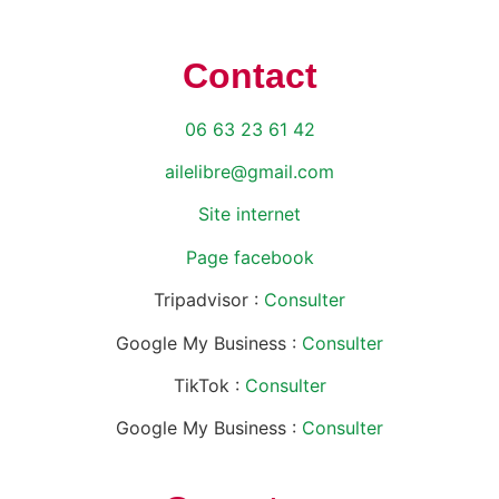
Contact
06 63 23 61 42
ailelibre@gmail.com
Site internet
Page facebook
Tripadvisor :
Consulter
Google My Business :
Consulter
TikTok :
Consulter
Google My Business :
Consulter