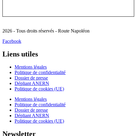
2026 - Tous droits réservés - Route Napoléon
Facebook
Liens utiles
Mentions légales
Politique de confidentialité
Dossier de presse
Dépliant ANERN
Politique de cookies (UE)
Mentions légales
Politique de confidentialité
Dossier de presse
Dépliant ANERN
Politique de cookies (UE)
Newsletter