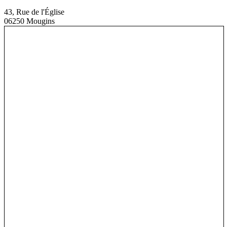
43, Rue de l'Église
06250 Mougins