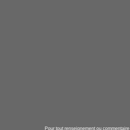
Pour tout renseignement ou commentaire 