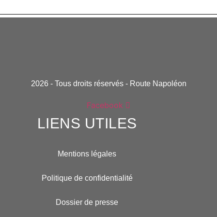
2026 - Tous droits réservés - Route Napoléon
Facebook
LIENS UTILES
Mentions légales
Politique de confidentialité
Dossier de presse