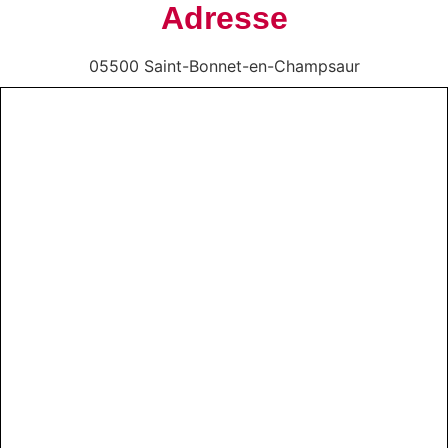
Adresse
05500 Saint-Bonnet-en-Champsaur