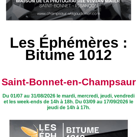
Les Éphémères :
Bitume 1012
Saint-Bonnet-en-Champsaur
Du 01/07 au 31/08/2026 le mardi, mercredi, jeudi, vendredi
et les week-ends de 14h à 18h. Du 03/09 au 17/09/2026 le
jeudi de 14h à 17h.