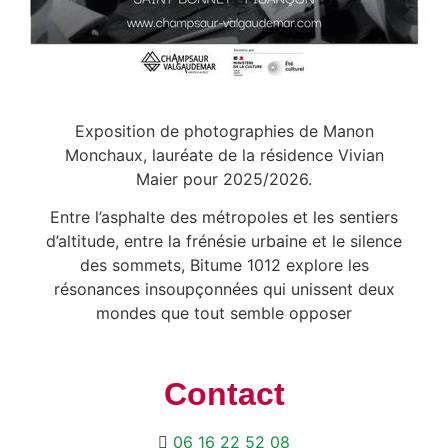
Exposition de photographies de Manon
Monchaux, lauréate de la résidence Vivian
Maier pour 2025/2026.
Entre l’asphalte des métropoles et les sentiers
d’altitude, entre la frénésie urbaine et le silence
des sommets, Bitume 1012 explore les
résonances insoupçonnées qui unissent deux
mondes que tout semble opposer
Contact
06 16 22 52 08