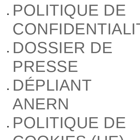
POLITIQUE DE
CONFIDENTIALI
DOSSIER DE
PRESSE
DÉPLIANT
ANERN
POLITIQUE DE