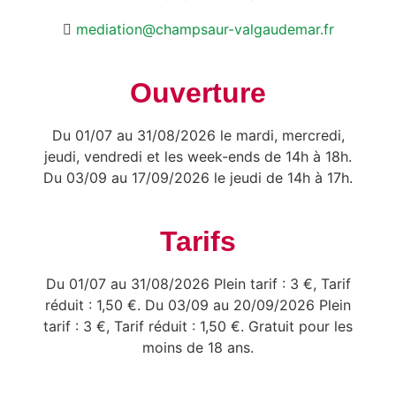
mediation@champsaur-valgaudemar.fr
Ouverture
Du 01/07 au 31/08/2026 le mardi, mercredi,
jeudi, vendredi et les week-ends de 14h à 18h.
Du 03/09 au 17/09/2026 le jeudi de 14h à 17h.
Tarifs
Du 01/07 au 31/08/2026 Plein tarif : 3 €, Tarif
réduit : 1,50 €. Du 03/09 au 20/09/2026 Plein
tarif : 3 €, Tarif réduit : 1,50 €. Gratuit pour les
moins de 18 ans.