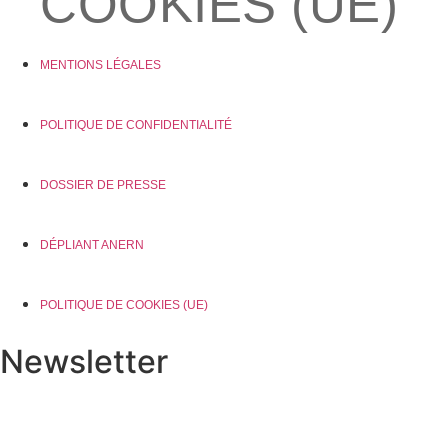
COOKIES (UE)
MENTIONS LÉGALES
POLITIQUE DE CONFIDENTIALITÉ
DOSSIER DE PRESSE
DÉPLIANT ANERN
POLITIQUE DE COOKIES (UE)
Newsletter