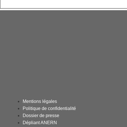
Mentions légales
Politique de confidentialité
Dossier de presse
Dépliant ANERN