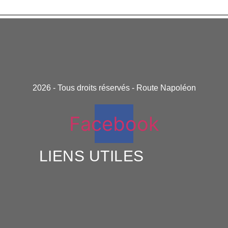
2026 - Tous droits réservés - Route Napoléon
Facebook
LIENS UTILES