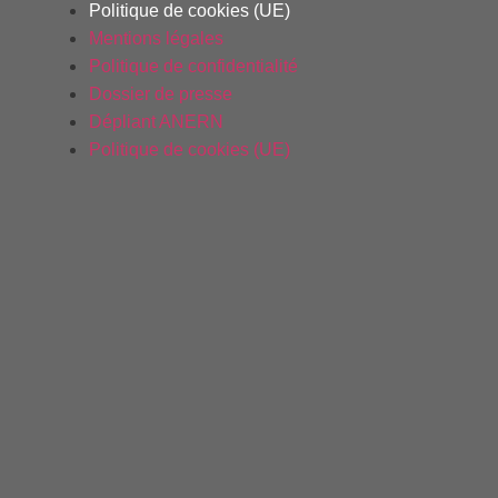
Politique de cookies (UE)
Mentions légales
Politique de confidentialité
Dossier de presse
Dépliant ANERN
Politique de cookies (UE)