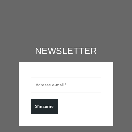
NEWSLETTER
S'inscrire