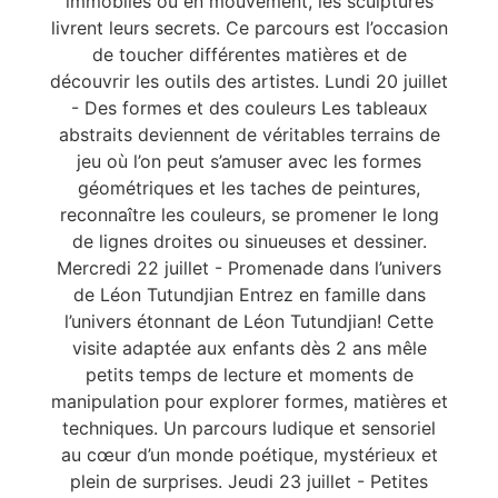
immobiles ou en mouvement, les sculptures
livrent leurs secrets. Ce parcours est l’occasion
de toucher différentes matières et de
découvrir les outils des artistes. Lundi 20 juillet
- Des formes et des couleurs Les tableaux
abstraits deviennent de véritables terrains de
jeu où l’on peut s’amuser avec les formes
géométriques et les taches de peintures,
reconnaître les couleurs, se promener le long
de lignes droites ou sinueuses et dessiner.
Mercredi 22 juillet - Promenade dans l’univers
de Léon Tutundjian Entrez en famille dans
l’univers étonnant de Léon Tutundjian! Cette
visite adaptée aux enfants dès 2 ans mêle
petits temps de lecture et moments de
manipulation pour explorer formes, matières et
techniques. Un parcours ludique et sensoriel
au cœur d’un monde poétique, mystérieux et
plein de surprises. Jeudi 23 juillet - Petites