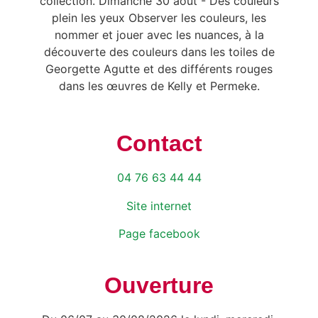
collection. Dimanche 30 août - Des couleurs
plein les yeux Observer les couleurs, les
nommer et jouer avec les nuances, à la
découverte des couleurs dans les toiles de
Georgette Agutte et des différents rouges
dans les œuvres de Kelly et Permeke.
Contact
04 76 63 44 44
Site internet
Page facebook
Ouverture