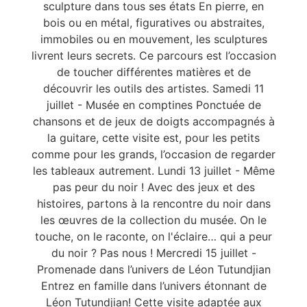
sculpture dans tous ses états En pierre, en
bois ou en métal, figuratives ou abstraites,
immobiles ou en mouvement, les sculptures
livrent leurs secrets. Ce parcours est l’occasion
de toucher différentes matières et de
découvrir les outils des artistes. Samedi 11
juillet - Musée en comptines Ponctuée de
chansons et de jeux de doigts accompagnés à
la guitare, cette visite est, pour les petits
comme pour les grands, l’occasion de regarder
les tableaux autrement. Lundi 13 juillet - Même
pas peur du noir ! Avec des jeux et des
histoires, partons à la rencontre du noir dans
les œuvres de la collection du musée. On le
touche, on le raconte, on l'éclaire… qui a peur
du noir ? Pas nous ! Mercredi 15 juillet -
Promenade dans l’univers de Léon Tutundjian
Entrez en famille dans l’univers étonnant de
Léon Tutundjian! Cette visite adaptée aux