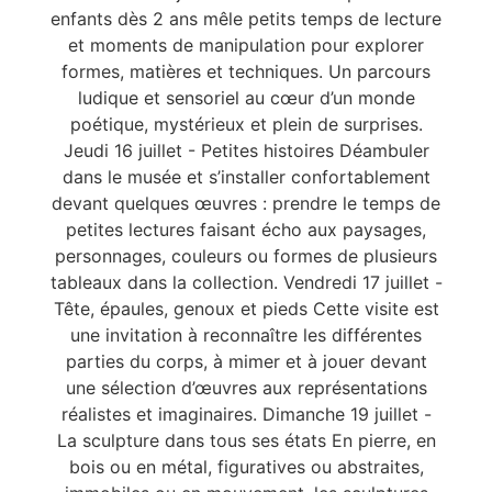
enfants dès 2 ans mêle petits temps de lecture
et moments de manipulation pour explorer
formes, matières et techniques. Un parcours
ludique et sensoriel au cœur d’un monde
poétique, mystérieux et plein de surprises.
Jeudi 16 juillet - Petites histoires Déambuler
dans le musée et s’installer confortablement
devant quelques œuvres : prendre le temps de
petites lectures faisant écho aux paysages,
personnages, couleurs ou formes de plusieurs
tableaux dans la collection. Vendredi 17 juillet -
Tête, épaules, genoux et pieds Cette visite est
une invitation à reconnaître les différentes
parties du corps, à mimer et à jouer devant
une sélection d’œuvres aux représentations
réalistes et imaginaires. Dimanche 19 juillet -
La sculpture dans tous ses états En pierre, en
bois ou en métal, figuratives ou abstraites,