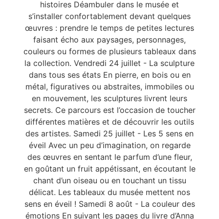
histoires Déambuler dans le musée et
s’installer confortablement devant quelques
œuvres : prendre le temps de petites lectures
faisant écho aux paysages, personnages,
couleurs ou formes de plusieurs tableaux dans
la collection. Vendredi 24 juillet - La sculpture
dans tous ses états En pierre, en bois ou en
métal, figuratives ou abstraites, immobiles ou
en mouvement, les sculptures livrent leurs
secrets. Ce parcours est l’occasion de toucher
différentes matières et de découvrir les outils
des artistes. Samedi 25 juillet - Les 5 sens en
éveil Avec un peu d’imagination, on regarde
des œuvres en sentant le parfum d’une fleur,
en goûtant un fruit appétissant, en écoutant le
chant d’un oiseau ou en touchant un tissu
délicat. Les tableaux du musée mettent nos
sens en éveil ! Samedi 8 août - La couleur des
émotions En suivant les pages du livre d’Anna