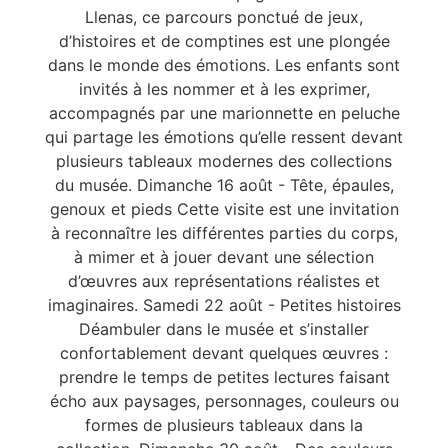
Llenas, ce parcours ponctué de jeux,
d’histoires et de comptines est une plongée
dans le monde des émotions. Les enfants sont
invités à les nommer et à les exprimer,
accompagnés par une marionnette en peluche
qui partage les émotions qu’elle ressent devant
plusieurs tableaux modernes des collections
du musée. Dimanche 16 août - Tête, épaules,
genoux et pieds Cette visite est une invitation
à reconnaître les différentes parties du corps,
à mimer et à jouer devant une sélection
d’œuvres aux représentations réalistes et
imaginaires. Samedi 22 août - Petites histoires
Déambuler dans le musée et s’installer
confortablement devant quelques œuvres :
prendre le temps de petites lectures faisant
écho aux paysages, personnages, couleurs ou
formes de plusieurs tableaux dans la