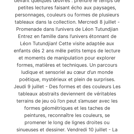
devant quelques œuvres : prendre le temps de
petites lectures faisant écho aux paysages,
personnages, couleurs ou formes de plusieurs
tableaux dans la collection. Mercredi 8 juillet -
Promenade dans l’univers de Léon Tutundjian
Entrez en famille dans l’univers étonnant de
Léon Tutundjian! Cette visite adaptée aux
enfants dès 2 ans mêle petits temps de lecture
et moments de manipulation pour explorer
formes, matières et techniques. Un parcours
ludique et sensoriel au cœur d’un monde
poétique, mystérieux et plein de surprises.
Jeudi 9 juillet - Des formes et des couleurs Les
tableaux abstraits deviennent de véritables
terrains de jeu où l’on peut s’amuser avec les
formes géométriques et les taches de
peintures, reconnaître les couleurs, se
promener le long de lignes droites ou
sinueuses et dessiner. Vendredi 10 juillet - La