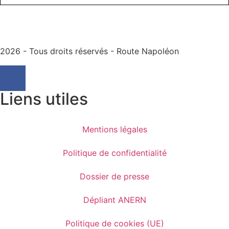
2026 - Tous droits réservés - Route Napoléon
Liens utiles
Mentions légales
Politique de confidentialité
Dossier de presse
Dépliant ANERN
Politique de cookies (UE)