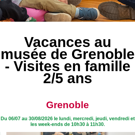
Vacances au
musée de Grenoble
- Visites en famille
2/5 ans
Grenoble
Du 06/07 au 30/08/2026 le lundi, mercredi, jeudi, vendredi et
les week-ends de 10h30 à 11h30.