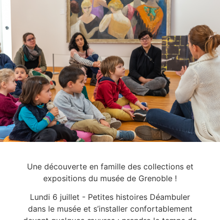
Une découverte en famille des collections et
expositions du musée de Grenoble !
Lundi 6 juillet - Petites histoires Déambuler
dans le musée et s’installer confortablement