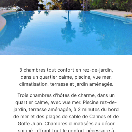
3 chambres tout confort en rez-de-jardin,
dans un quartier calme, piscine, vue mer,
climatisation, terrasse et jardin aménagés.
Trois chambres d'hôtes de charme, dans un
quartier calme, avec vue mer. Piscine rez-de-
jardin, terrasse aménagée, à 2 minutes du bord
de mer et des plages de sable de Cannes et de
Golfe Juan. Chambres climatisées au décor
soigné, offrant tout le confort nécessaire à