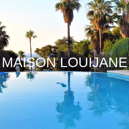
MAISON LOUIJANE