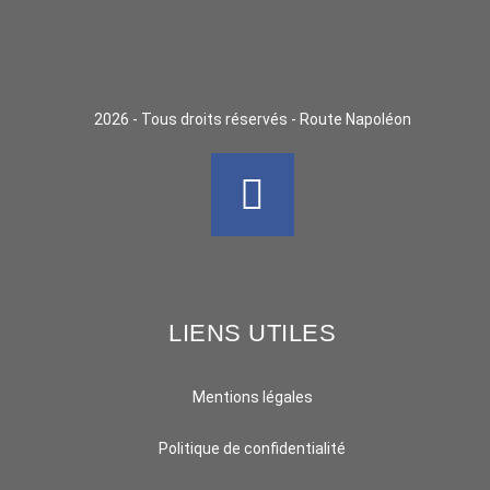
2026 - Tous droits réservés - Route Napoléon
LIENS UTILES
Mentions légales
Politique de confidentialité