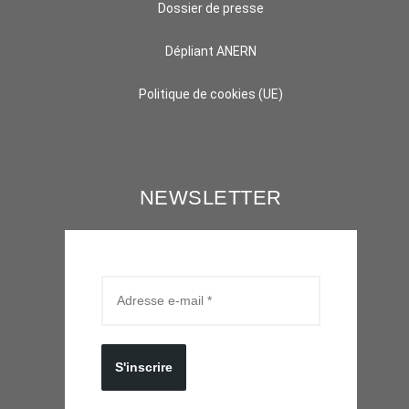
Dossier de presse
Dépliant ANERN
Politique de cookies (UE)
NEWSLETTER
S'inscrire