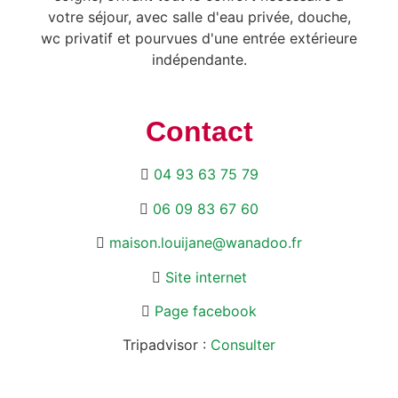
votre séjour, avec salle d'eau privée, douche,
wc privatif et pourvues d'une entrée extérieure
indépendante.
Contact
04 93 63 75 79
06 09 83 67 60
maison.louijane@wanadoo.fr
Site internet
Page facebook
Tripadvisor :
Consulter