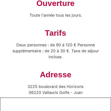
Ouverture
Toute l'année tous les jours.
Tarifs
Deux personnes : de 90 à 120 € Personne
supplémentaire : de 20 à 30 €. Taxe de séjour
incluse.
Adresse
3225 boulevard des Horizons
06220 Vallauris Golfe - Juan