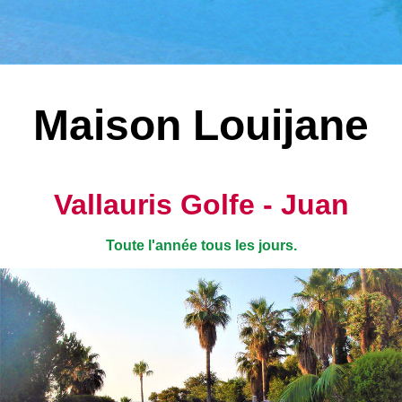
Maison Louijane
Vallauris Golfe - Juan
Toute l'année tous les jours.