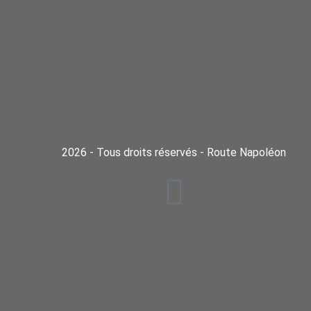
2026 - Tous droits réservés - Route Napoléon