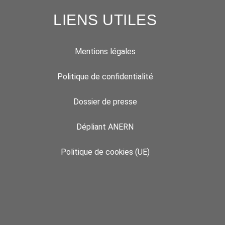
LIENS UTILES
Mentions légales
Politique de confidentialité
Dossier de presse
Dépliant ANERN
Politique de cookies (UE)