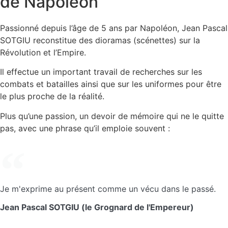
de Napoléon
Passionné depuis l’âge de 5 ans par Napoléon, Jean Pascal
SOTGIU reconstitue des dioramas (scénettes) sur la
Révolution et l’Empire.
Il effectue un important travail de recherches sur les
combats et batailles ainsi que sur les uniformes pour être
le plus proche de la réalité.
Plus qu’une passion, un devoir de mémoire qui ne le quitte
pas, avec une phrase qu’il emploie souvent :
Je m'exprime au présent comme un vécu dans le passé.
Jean Pascal SOTGIU (le Grognard de l'Empereur)