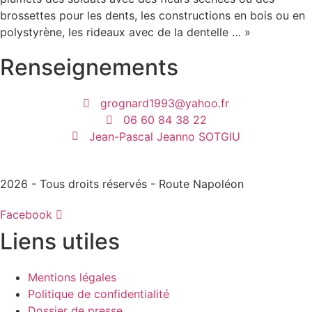
brossettes pour les dents, les constructions en bois ou en
polystyrène, les rideaux avec de la dentelle … »
Renseignements
grognard1993@yahoo.fr
06 60 84 38 22
Jean-Pascal Jeanno SOTGIU
2026 - Tous droits réservés - Route Napoléon
Facebook
Liens utiles
Mentions légales
Politique de confidentialité
Dossier de presse