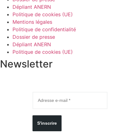
Dépliant ANERN
Politique de cookies (UE)
Mentions légales
Politique de confidentialité
Dossier de presse
Dépliant ANERN
Politique de cookies (UE)
Newsletter
S'inscrire