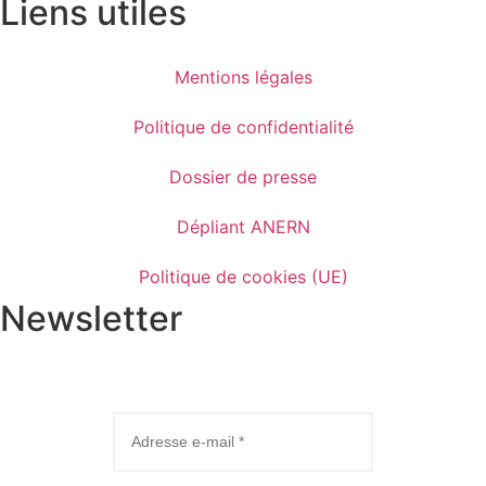
Liens utiles
Mentions légales
Politique de confidentialité
Dossier de presse
Dépliant ANERN
Politique de cookies (UE)
Newsletter