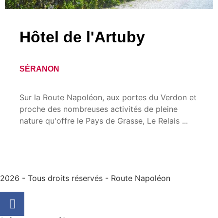
Hôtel de l'Artuby
SÉRANON
Sur la Route Napoléon, aux portes du Verdon et
proche des nombreuses activités de pleine
nature qu'offre le Pays de Grasse, Le Relais ...
2026 - Tous droits réservés - Route Napoléon