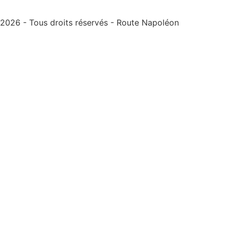
2026 - Tous droits réservés - Route Napoléon