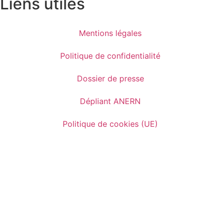
Liens utiles
Mentions légales
Politique de confidentialité
Dossier de presse
Dépliant ANERN
Politique de cookies (UE)