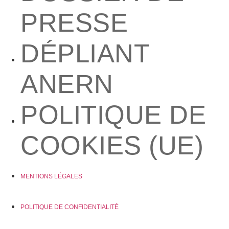
PRESSE
DÉPLIANT
ANERN
POLITIQUE DE
COOKIES (UE)
MENTIONS LÉGALES
POLITIQUE DE CONFIDENTIALITÉ