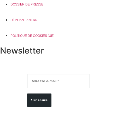
DOSSIER DE PRESSE
DÉPLIANT ANERN
POLITIQUE DE COOKIES (UE)
Newsletter
S'inscrire