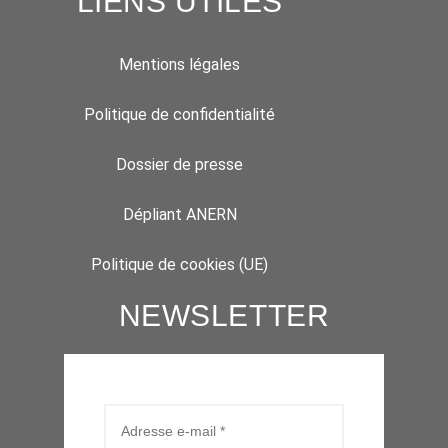
LIENS UTILES
Mentions légales
Politique de confidentialité
Dossier de presse
Dépliant ANERN
Politique de cookies (UE)
NEWSLETTER