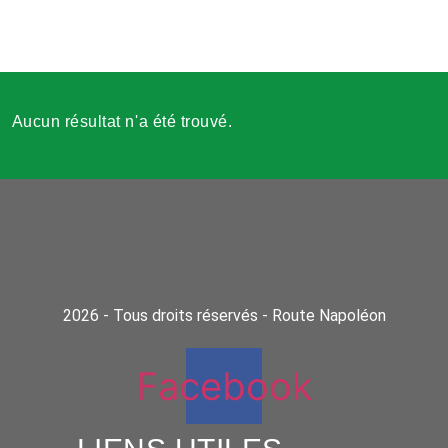
Aucun résultat n'a été trouvé.
2026 - Tous droits réservés - Route Napoléon
Facebook