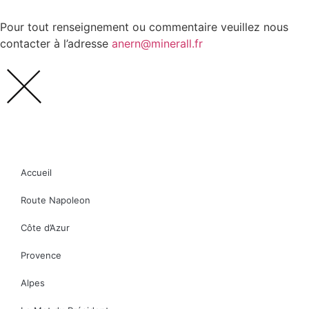
Pour tout renseignement ou commentaire veuillez nous
contacter à l’adresse
anern@minerall.fr
Accueil
Route Napoleon
Côte d’Azur
Provence
Alpes