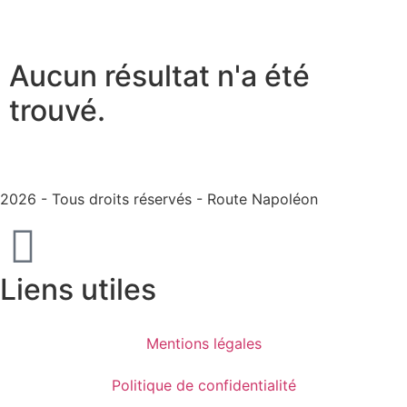
Aucun résultat n'a été
trouvé.
2026 - Tous droits réservés - Route Napoléon
Liens utiles
Mentions légales
Politique de confidentialité