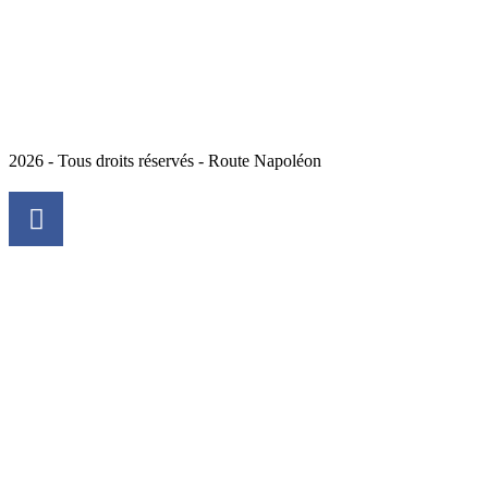
2026 - Tous droits réservés - Route Napoléon