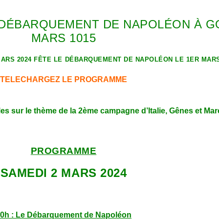
DU DÉBARQUEMENT DE NAPOLÉON À G
MARS 1015
MARS 2024 FÊTE LE DÉBARQUEMENT DE NAPOLÉON LE 1ER MARS
TELECHARGEZ LE PROGRAMME
les sur le thème de la 2ème campagne d’Italie, Gênes et Ma
PROGRAMME
SAMEDI 2 MARS 2024
0h : Le Débarquement de Napoléon