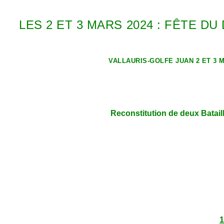
LES 2 ET 3 MARS 2024 : FÊTE 
VALLAURIS-GOLFE JUAN 2 ET 3 
Reconstitution de deux Batail
1