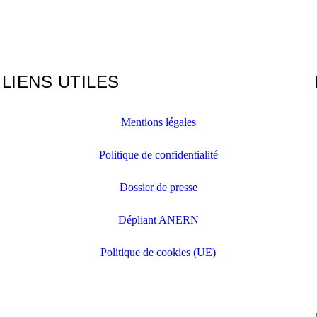
LIENS UTILES
Mentions légales
Politique de confidentialité
Dossier de presse
Dépliant ANERN
Politique de cookies (UE)