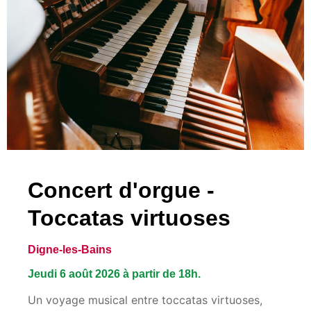
Concert d'orgue -
Toccatas virtuoses
Digne-les-Bains
Jeudi 6 août 2026 à partir de 18h.
Un voyage musical entre toccatas virtuoses,