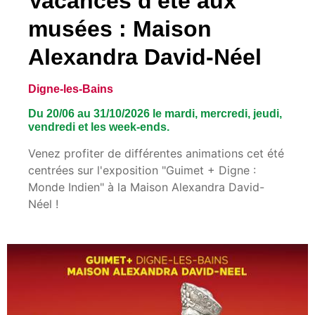
Vacances d'été aux
musées : Maison
Alexandra David-Néel
Digne-les-Bains
Du 20/06 au 31/10/2026 le mardi, mercredi, jeudi,
vendredi et les week-ends.
Venez profiter de différentes animations cet été
centrées sur l'exposition "Guimet + Digne :
Monde Indien" à la Maison Alexandra David-
Néel !