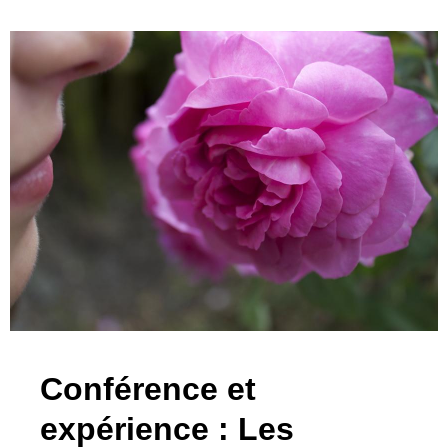
Conférence et
expérience : Les