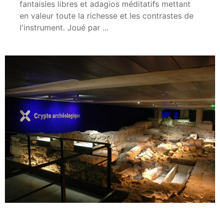
fantaisies libres et adagios méditatifs mettant
en valeur toute la richesse et les contrastes de
l'instrument. Joué par ...