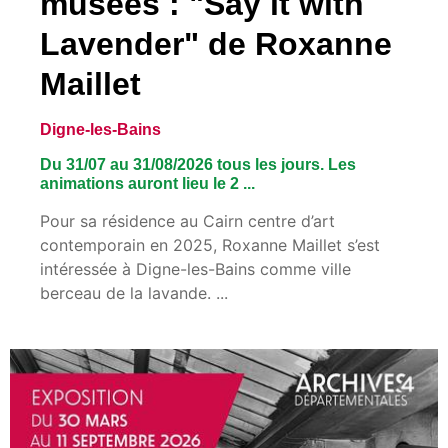
musées : "Say it with
Lavender" de Roxanne
Maillet
Digne-les-Bains
Du 31/07 au 31/08/2026 tous les jours. Les
animations auront lieu le 2 ...
Pour sa résidence au Cairn centre d’art
contemporain en 2025, Roxanne Maillet s’est
intéressée à Digne-les-Bains comme ville
berceau de la lavande. ...