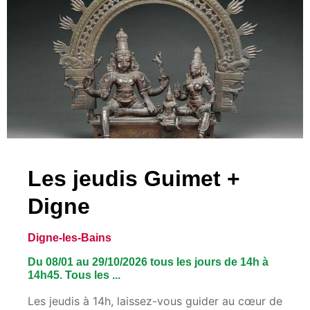
Les jeudis Guimet +
Digne
Digne-les-Bains
Du 08/01 au 29/10/2026 tous les jours de 14h à
14h45. Tous les ...
Les jeudis à 14h, laissez-vous guider au cœur de