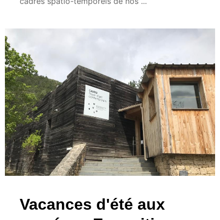
cadres spatio-temporels de nos ...
Vacances d'été aux