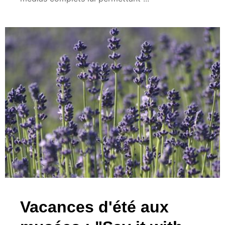
Vacances d'été aux