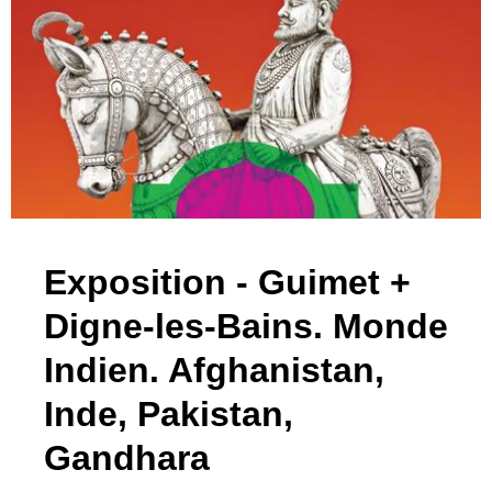
Exposition - Guimet +
Digne-les-Bains. Monde
Indien. Afghanistan,
Inde, Pakistan,
Gandhara