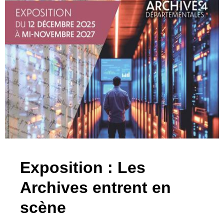
Exposition : Les
Archives entrent en
scène