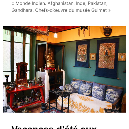
« Monde Indien. Afghanistan, Inde, Pakistan,
Gandhara. Chefs-d’œuvre du musée Guimet »