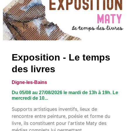
Exposition - Le temps
des livres
Digne-les-Bains
Du 05/08 au 27/08/2026 le mardi de 13h à 19h. Le
mercredi de 10...
Supports artistiques inventifs, lieux de
rencontre entre peinture, poésie et forme du
livre, ils constituent pour l'artiste Maty des
médias complets lui permettant ...