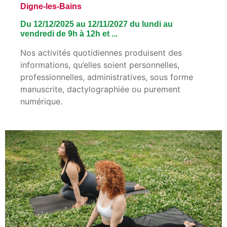
Digne-les-Bains
Du 12/12/2025 au 12/11/2027 du lundi au
vendredi de 9h à 12h et ...
Nos activités quotidiennes produisent des
informations, qu’elles soient personnelles,
professionnelles, administratives, sous forme
manuscrite, dactylographiée ou purement
numérique.