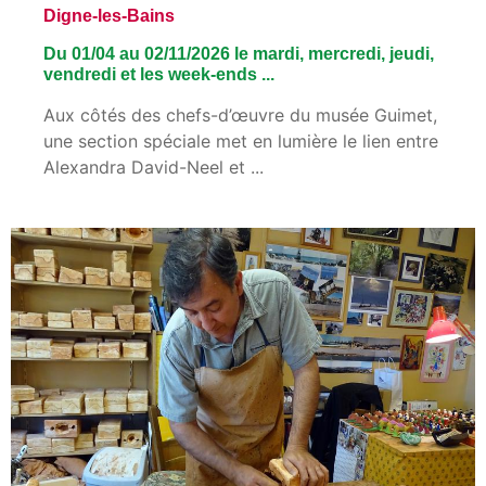
Digne-les-Bains
Du 01/04 au 02/11/2026 le mardi, mercredi, jeudi,
vendredi et les week-ends ...
Aux côtés des chefs-d’œuvre du musée Guimet,
une section spéciale met en lumière le lien entre
Alexandra David-Neel et ...