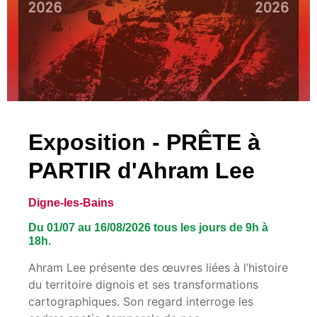
Exposition - PRÊTE à
PARTIR d'Ahram Lee
Digne-les-Bains
Du 01/07 au 16/08/2026 tous les jours de 9h à
18h.
Ahram Lee présente des œuvres liées à l’histoire
du territoire dignois et ses transformations
cartographiques. Son regard interroge les