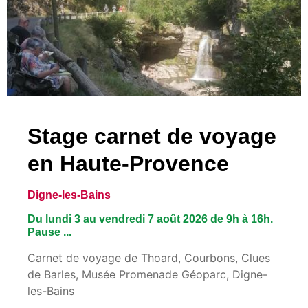
Stage carnet de voyage
en Haute-Provence
Digne-les-Bains
Du lundi 3 au vendredi 7 août 2026 de 9h à 16h.
Pause ...
Carnet de voyage de Thoard, Courbons, Clues
de Barles, Musée Promenade Géoparc, Digne-
les-Bains