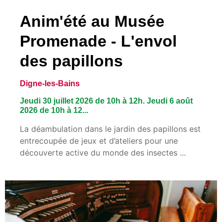
Anim'été au Musée
Promenade - L'envol
des papillons
Digne-les-Bains
Jeudi 30 juillet 2026 de 10h à 12h. Jeudi 6 août
2026 de 10h à 12...
La déambulation dans le jardin des papillons est
entrecoupée de jeux et d’ateliers pour une
découverte active du monde des insectes ...