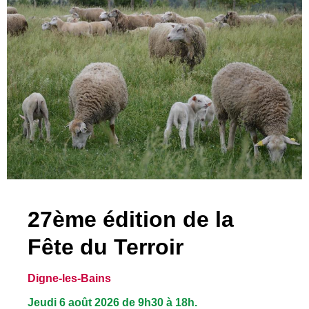
27ème édition de la
Fête du Terroir
Digne-les-Bains
Jeudi 6 août 2026 de 9h30 à 18h.