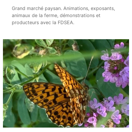
Grand marché paysan. Animations, exposants,
animaux de la ferme, démonstrations et
producteurs avec la FDSEA.