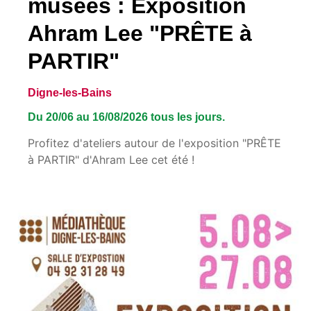
musées : Exposition
Ahram Lee "PRÊTE à
PARTIR"
Digne-les-Bains
Du 20/06 au 16/08/2026 tous les jours.
Profitez d'ateliers autour de l'exposition "PRÊTE
à PARTIR" d'Ahram Lee cet été !