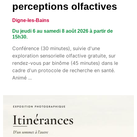
perceptions olfactives
Digne-les-Bains
Du jeudi 6 au samedi 8 août 2026 à partir de
15h30.
Conférence (30 minutes), suivie d'une
exploration sensorielle olfactive gratuite, sur
rendez-vous par binôme (45 minutes) dans le
cadre d'un protocole de recherche en santé.
Animé ...