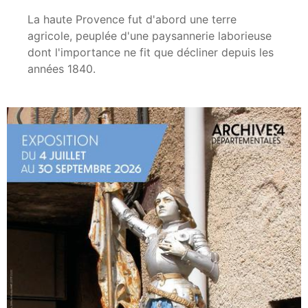
La haute Provence fut d'abord une terre
agricole, peuplée d'une paysannerie laborieuse
dont l'importance ne fit que décliner depuis les
années 1840.