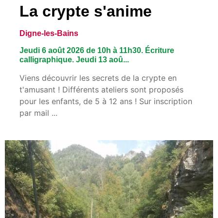
La crypte s'anime
Digne-les-Bains
Jeudi 6 août 2026 de 10h à 11h30. Écriture
calligraphique. Jeudi 13 aoû...
Viens découvrir les secrets de la crypte en
t'amusant ! Différents ateliers sont proposés
pour les enfants, de 5 à 12 ans ! Sur inscription
par mail ...