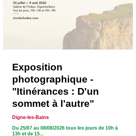
Exposition
photographique -
"Itinérances : D'un
sommet à l'autre"
Digne-les-Bains
Du 25/07 au 08/08/2026 tous les jours de 10h à
13h et de 15...