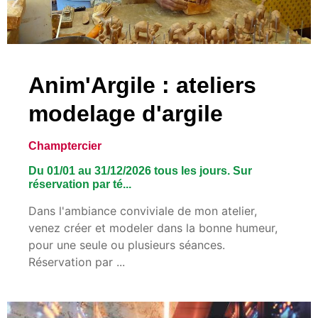
Anim'Argile : ateliers
modelage d'argile
Champtercier
Du 01/01 au 31/12/2026 tous les jours. Sur
réservation par té...
Dans l'ambiance conviviale de mon atelier,
venez créer et modeler dans la bonne humeur,
pour une seule ou plusieurs séances.
Réservation par ...