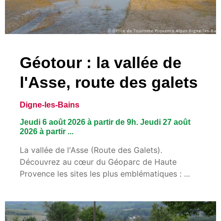
Géotour : la vallée de
l'Asse, route des galets
Digne-les-Bains
Jeudi 6 août 2026 à partir de 9h. Jeudi 27 août
2026 à partir ...
La vallée de l'Asse (Route des Galets).
Découvrez au cœur du Géoparc de Haute
Provence les sites les plus emblématiques : ...