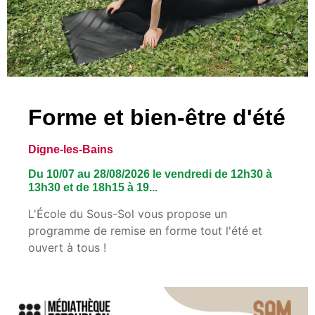
Forme et bien-être d'été
Digne-les-Bains
Du 10/07 au 28/08/2026 le vendredi de 12h30 à
13h30 et de 18h15 à 19...
L'École du Sous-Sol vous propose un
programme de remise en forme tout l'été et
ouvert à tous !