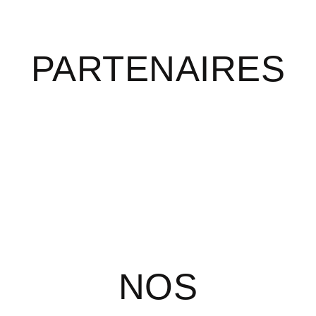
PARTENAIRES
NOS