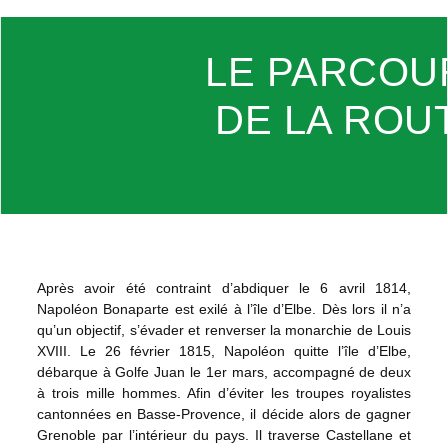
LE PARCOU
DE LA ROU
Après avoir été contraint d’abdiquer le 6 avril 1814,
Napoléon Bonaparte est exilé à l’île d’Elbe. Dès lors il n’a
qu’un objectif, s’évader et renverser la monarchie de Louis
XVIII. Le 26 février 1815, Napoléon quitte l’île d’Elbe,
débarque à Golfe Juan le 1er mars, accompagné de deux
à trois mille hommes. Afin d’éviter les troupes royalistes
cantonnées en Basse-Provence, il décide alors de gagner
Grenoble par l’intérieur du pays. Il traverse Castellane et