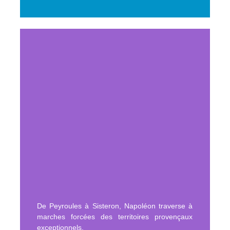
De Peyroules à Sisteron, Napoléon traverse à
marches forcées des territoires provençaux
exceptionnels.