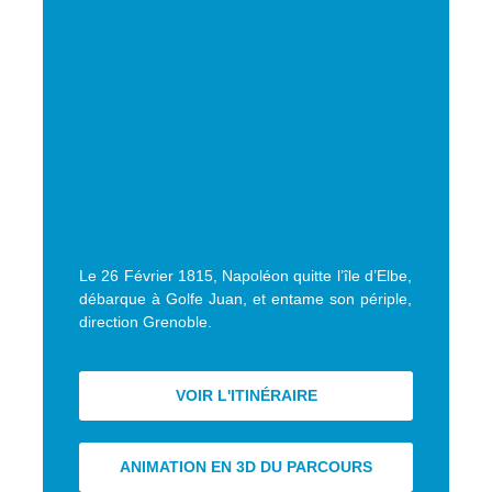
Le 26 Février 1815, Napoléon quitte l’île d’Elbe,
débarque à Golfe Juan, et entame son périple,
direction Grenoble.
VOIR L'ITINÉRAIRE
ANIMATION EN 3D DU PARCOURS