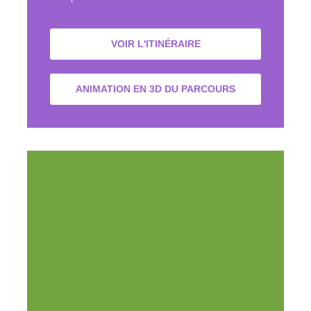
VOIR L'ITINÉRAIRE
ANIMATION EN 3D DU PARCOURS