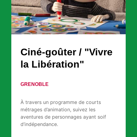
Ciné-goûter / "Vivre
la Libération"
GRENOBLE
À travers un programme de courts
métrages d’animation, suivez les
aventures de personnages ayant soif
d’indépendance.