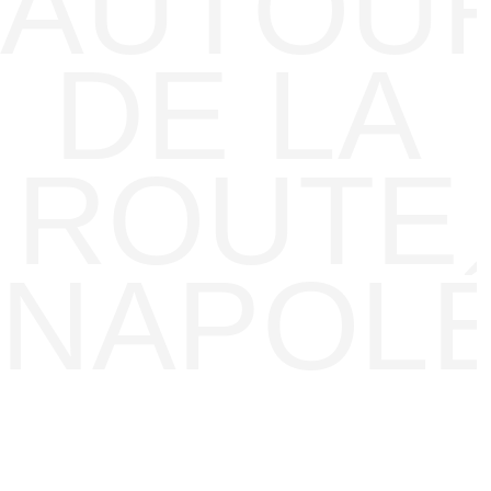
AUTOU
DE LA
ROUTE
NAPOL