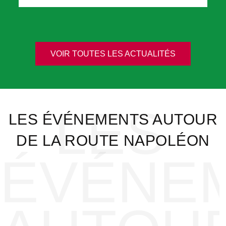
VOIR TOUTES LES ACTUALITÉS
LES
LES ÉVÉNEMENTS AUTOUR
DE LA ROUTE NAPOLÉON
ÉVÉNE