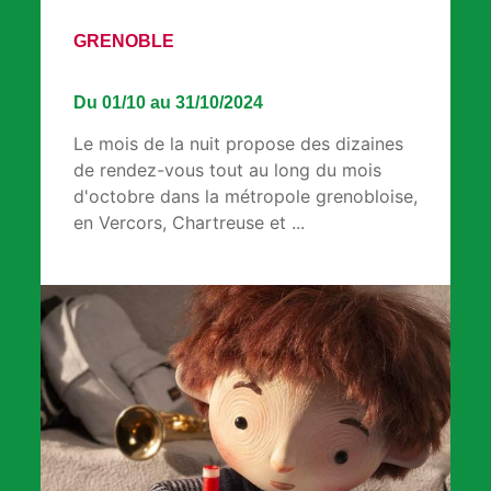
GRENOBLE
Du 01/10 au 31/10/2024
Le mois de la nuit propose des dizaines
de rendez-vous tout au long du mois
d'octobre dans la métropole grenobloise,
en Vercors, Chartreuse et ...