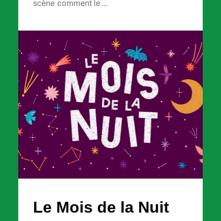
scène comment le ...
Le Mois de la Nuit