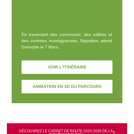
En traversant des communes, des vallées et
des contrées montagneuses, Napoléon atteint
Grenoble le 7 Mars.
VOIR L'ITINÉRAIRE
ANIMATION EN 3D DU PARCOURS
DÉCOUVREZ LE CARNET DE ROUTE 2025-2026 DE LA