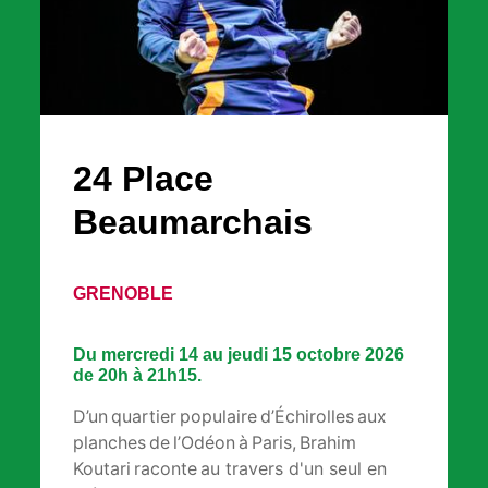
24 Place
Beaumarchais
GRENOBLE
Du mercredi 14 au jeudi 15 octobre 2026
de 20h à 21h15.
D’un quartier populaire d’Échirolles aux
planches de l’Odéon à Paris, Brahim
Koutari raconte au travers d'un seul en