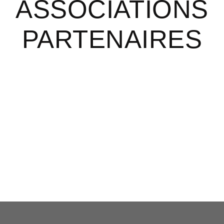
ASSOCIATIONS
PARTENAIRES