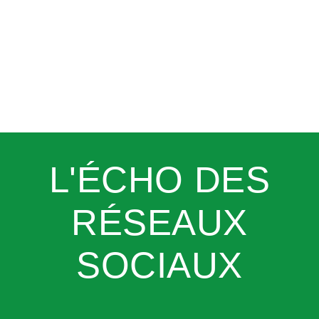
L'ÉCHO DES
RÉSEAUX
SOCIAUX