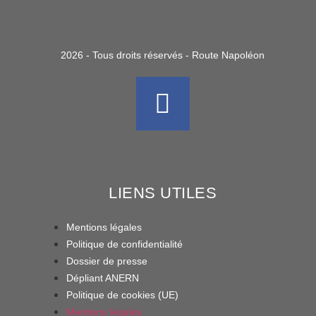
2026 - Tous droits réservés - Route Napoléon
LIENS UTILES
Mentions légales
Politique de confidentialité
Dossier de presse
Dépliant ANERN
Politique de cookies (UE)
Mentions légales