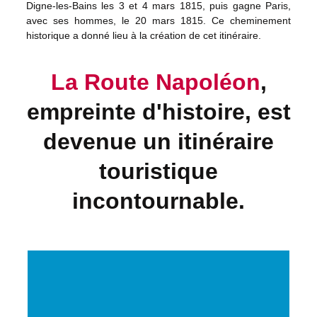
Digne-les-Bains les 3 et 4 mars 1815, puis gagne Paris,
avec ses hommes, le 20 mars 1815. Ce cheminement
historique a donné lieu à la création de cet itinéraire.
La Route Napoléon
,
empreinte d'histoire, est
devenue un itinéraire
touristique
incontournable.