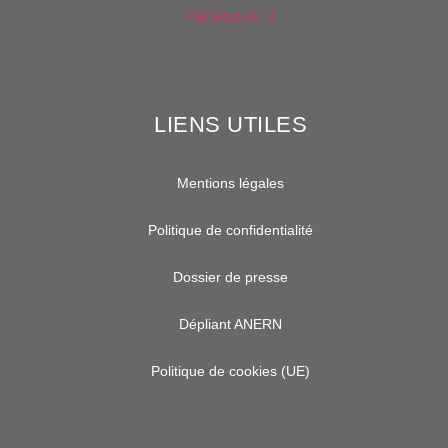
Facebook
LIENS UTILES
Mentions légales
Politique de confidentialité
Dossier de presse
Dépliant ANERN
Politique de cookies (UE)