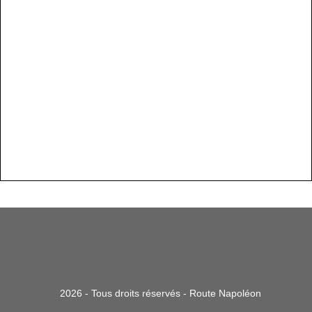
2026 - Tous droits réservés - Route Napoléon