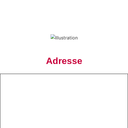
Adresse